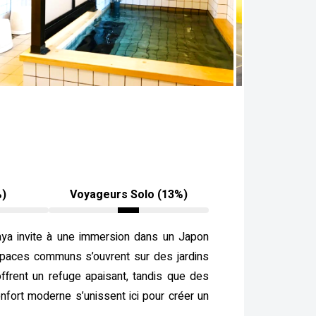
%)
Voyageurs Solo (13%)
ya invite à une immersion dans un Japon
espaces communs s’ouvrent sur des jardins
ffrent un refuge apaisant, tandis que des
nfort moderne s’unissent ici pour créer un