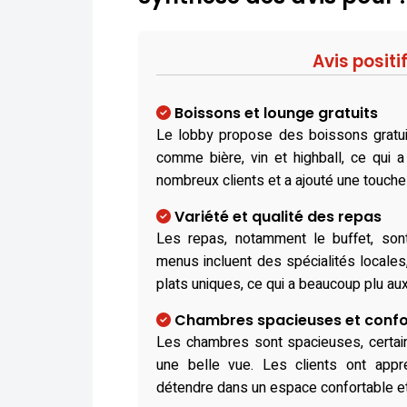
Avis positi
Boissons et lounge gratuits
Le lobby propose des boissons gratuit
comme bière, vin et highball, ce qui 
nombreux clients et a ajouté une touche 
Variété et qualité des repas
Les repas, notamment le buffet, sont
menus incluent des spécialités locales
plats uniques, ce qui a beaucoup plu aux
Chambres spacieuses et confo
Les chambres sont spacieuses, certai
une belle vue. Les clients ont appré
détendre dans un espace confortable et