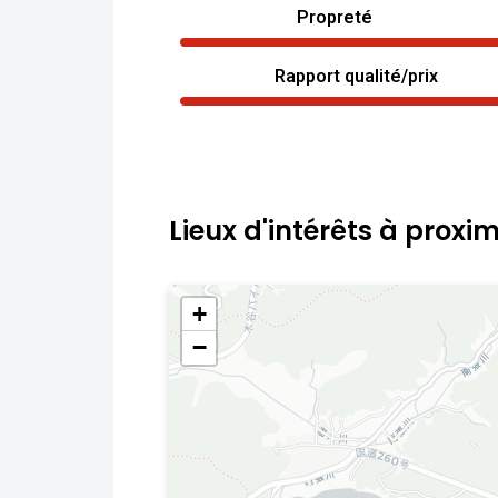
Propreté
Rapport qualité/prix
Lieux d'intérêts à proxim
+
−