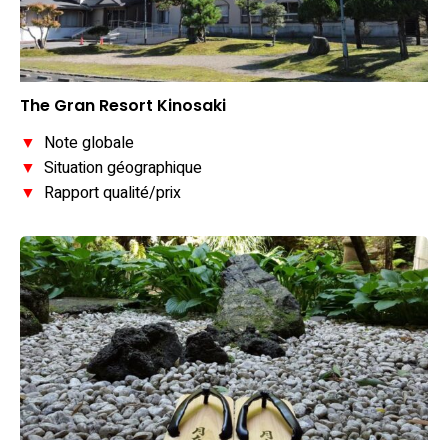
The Gran Resort Kinosaki
▼
Note globale
▼
Situation géographique
▼
Rapport qualité/prix