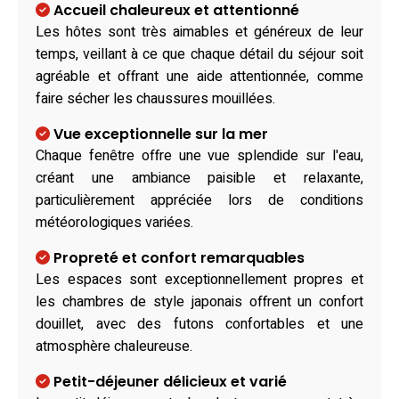
Accueil chaleureux et attentionné
Les hôtes sont très aimables et généreux de leur
temps, veillant à ce que chaque détail du séjour soit
agréable et offrant une aide attentionnée, comme
faire sécher les chaussures mouillées.
Vue exceptionnelle sur la mer
Chaque fenêtre offre une vue splendide sur l'eau,
créant une ambiance paisible et relaxante,
particulièrement appréciée lors de conditions
météorologiques variées.
Propreté et confort remarquables
Les espaces sont exceptionnellement propres et
les chambres de style japonais offrent un confort
douillet, avec des futons confortables et une
atmosphère chaleureuse.
Petit-déjeuner délicieux et varié