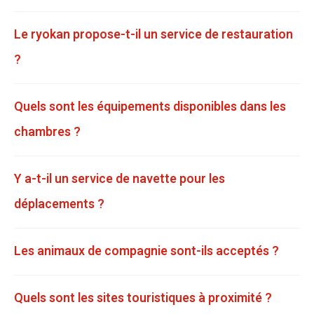
Le ryokan propose-t-il un service de restauration
?
Quels sont les équipements disponibles dans les
chambres ?
Y a-t-il un service de navette pour les
déplacements ?
Les animaux de compagnie sont-ils acceptés ?
Quels sont les sites touristiques à proximité ?