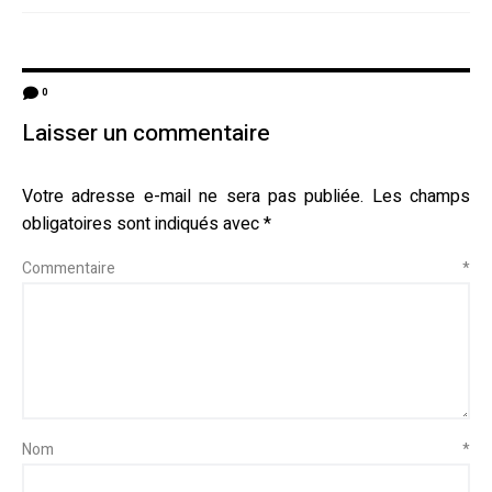
0
Laisser un commentaire
Votre adresse e-mail ne sera pas publiée.
Les champs
obligatoires sont indiqués avec
*
Commentaire
*
Nom
*