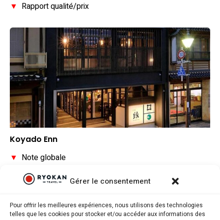
▼
Rapport qualité/prix
Koyado Enn
▼
Note globale
▼
Situation géographique
Gérer le consentement
▼
Rapport qualité/prix
Pour offrir les meilleures expériences, nous utilisons des technologies
telles que les cookies pour stocker et/ou accéder aux informations des