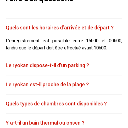
Quels sont les horaires d’arrivée et de départ ?
L’enregistrement est possible entre 15h00 et 00h00,
tandis que le départ doit être effectué avant 10h00.
Le ryokan dispose-t-il d’un parking ?
Le ryokan est-il proche de la plage ?
Quels types de chambres sont disponibles ?
Y a-t-il un bain thermal ou onsen ?