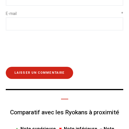
E-mail
*
Comparatif avec les Ryokans à proximité