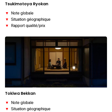
Tsukimotoya Ryokan
▼
Note globale
▼
Situation géographique
▼
Rapport qualité/prix
Tokiwa Bekkan
▼
Note globale
▼
Situation géographique