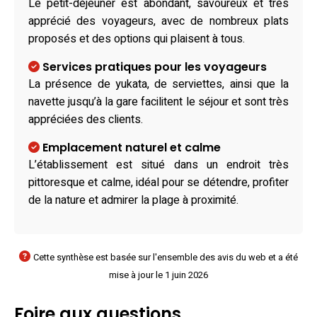
Le petit-déjeuner est abondant, savoureux et très
apprécié des voyageurs, avec de nombreux plats
proposés et des options qui plaisent à tous.
Services pratiques pour les voyageurs
La présence de yukata, de serviettes, ainsi que la
navette jusqu’à la gare facilitent le séjour et sont très
appréciées des clients.
Emplacement naturel et calme
L’établissement est situé dans un endroit très
pittoresque et calme, idéal pour se détendre, profiter
de la nature et admirer la plage à proximité.
Cette synthèse est basée sur l'ensemble des avis du web et a été
mise à jour le 1 juin 2026
Foire aux questions