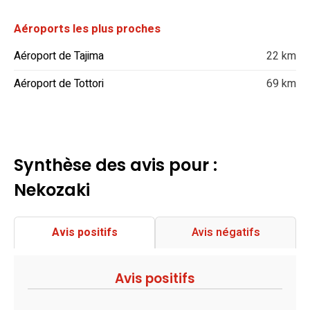
Aéroports les plus proches
Aéroport de Tajima
22 km
Aéroport de Tottori
69 km
Synthèse des avis pour :
Nekozaki
Avis positifs
Avis négatifs
Avis positifs