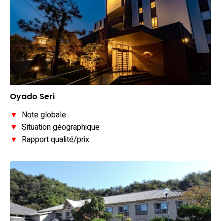
Oyado Seri
▼
Note globale
▼
Situation géographique
▼
Rapport qualité/prix