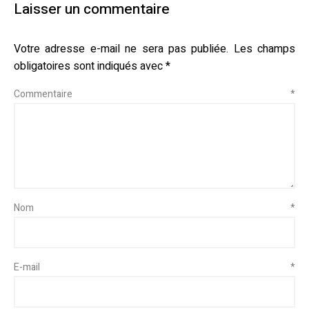
Laisser un commentaire
Votre adresse e-mail ne sera pas publiée.
Les champs
obligatoires sont indiqués avec
*
Commentaire
*
Nom
*
E-mail
*