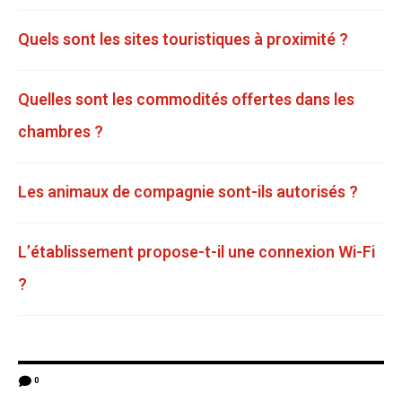
Quels sont les sites touristiques à proximité ?
Quelles sont les commodités offertes dans les
chambres ?
Les animaux de compagnie sont-ils autorisés ?
L’établissement propose-t-il une connexion Wi-Fi
?
0