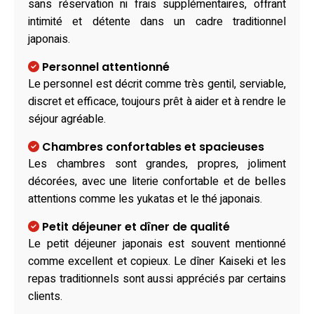
sans réservation ni frais supplémentaires, offrant
intimité et détente dans un cadre traditionnel
japonais.
Personnel attentionné
Le personnel est décrit comme très gentil, serviable,
discret et efficace, toujours prêt à aider et à rendre le
séjour agréable.
Chambres confortables et spacieuses
Les chambres sont grandes, propres, joliment
décorées, avec une literie confortable et de belles
attentions comme les yukatas et le thé japonais.
Petit déjeuner et dîner de qualité
Le petit déjeuner japonais est souvent mentionné
comme excellent et copieux. Le dîner Kaiseki et les
repas traditionnels sont aussi appréciés par certains
clients.