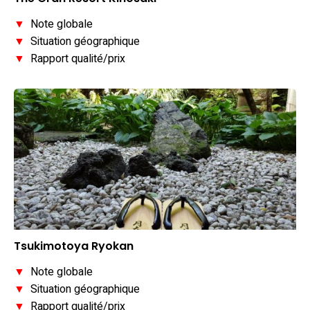
▼
Note globale
▼
Situation géographique
▼
Rapport qualité/prix
Tsukimotoya Ryokan
▼
Note globale
▼
Situation géographique
▼
Rapport qualité/prix