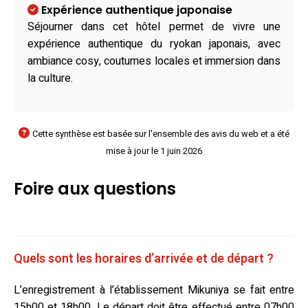
Expérience authentique japonaise
Séjourner dans cet hôtel permet de vivre une
expérience authentique du ryokan japonais, avec
ambiance cosy, coutumes locales et immersion dans
la culture.
Cette synthèse est basée sur l'ensemble des avis du web et a été
mise à jour le 1 juin 2026
Foire aux questions
Quels sont les horaires d’arrivée et de départ ?
L’enregistrement à l’établissement Mikuniya se fait entre
15h00 et 18h00. Le départ doit être effectué entre 07h00