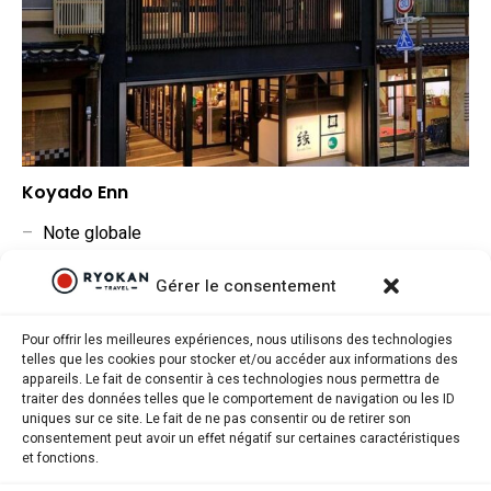
Koyado Enn
–
Note globale
–
Situation géographique
Gérer le consentement
–
Rapport qualité/prix
Pour offrir les meilleures expériences, nous utilisons des technologies
telles que les cookies pour stocker et/ou accéder aux informations des
appareils. Le fait de consentir à ces technologies nous permettra de
traiter des données telles que le comportement de navigation ou les ID
uniques sur ce site. Le fait de ne pas consentir ou de retirer son
consentement peut avoir un effet négatif sur certaines caractéristiques
Ryokantravel.fr © Copyright 2025. Tous droits réservés.
et fonctions.