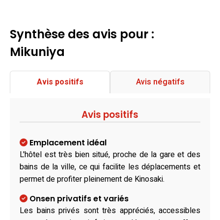
Synthèse des avis pour :
Mikuniya
Avis positifs
Avis négatifs
Avis positifs
Emplacement idéal
L'hôtel est très bien situé, proche de la gare et des
bains de la ville, ce qui facilite les déplacements et
permet de profiter pleinement de Kinosaki.
Onsen privatifs et variés
Les bains privés sont très appréciés, accessibles