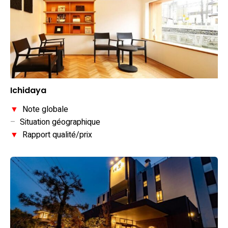
Ichidaya
▼
Note globale
–
Situation géographique
▼
Rapport qualité/prix