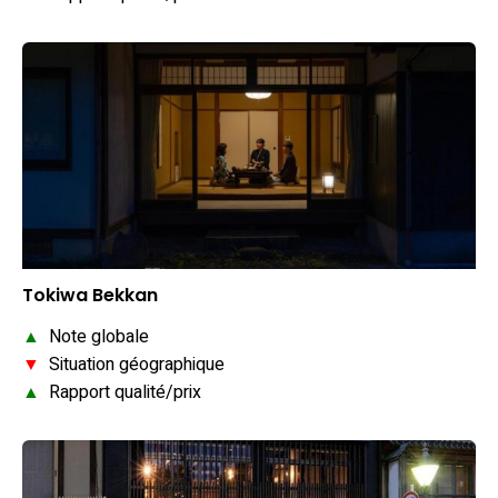
Tokiwa Bekkan
▲
Note globale
▼
Situation géographique
▲
Rapport qualité/prix