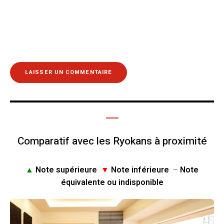
Comparatif avec les Ryokans à proximité
▲
Note supérieure
▼
Note inférieure
–
Note
équivalente ou indisponible