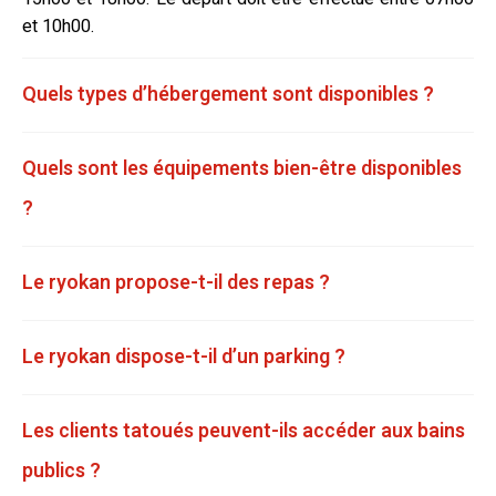
et 10h00.
Quels types d’hébergement sont disponibles ?
Quels sont les équipements bien-être disponibles
?
Le ryokan propose-t-il des repas ?
Le ryokan dispose-t-il d’un parking ?
Les clients tatoués peuvent-ils accéder aux bains
publics ?