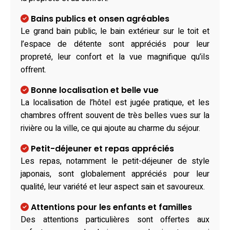
Bains publics et onsen agréables
Le grand bain public, le bain extérieur sur le toit et
l’espace de détente sont appréciés pour leur
propreté, leur confort et la vue magnifique qu’ils
offrent.
Bonne localisation et belle vue
La localisation de l’hôtel est jugée pratique, et les
chambres offrent souvent de très belles vues sur la
rivière ou la ville, ce qui ajoute au charme du séjour.
Petit-déjeuner et repas appréciés
Les repas, notamment le petit-déjeuner de style
japonais, sont globalement appréciés pour leur
qualité, leur variété et leur aspect sain et savoureux.
Attentions pour les enfants et familles
Des attentions particulières sont offertes aux