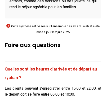
enfants, comme des boissons ou des jouets, ce qui
rend le séjour agréable pour les familles.
Cette synthèse est basée sur l'ensemble des avis du web et a été
mise à jour le 2 juin 2026
Foire aux questions
Quelles sont les heures d’arrivée et de départ au
ryokan ?
Les clients peuvent s’enregistrer entre 15:00 et 22:00, et
le départ doit se faire entre 06:00 et 10:00.