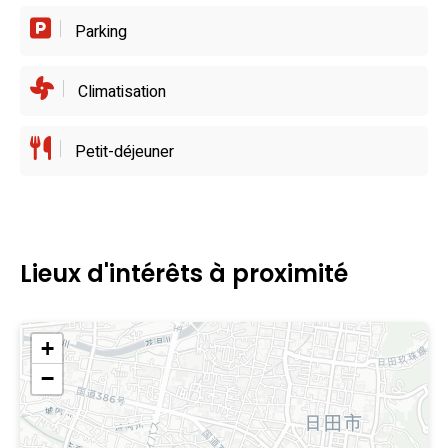
Parking
Climatisation
Petit-déjeuner
Lieux d'intérêts à proximité
+
−