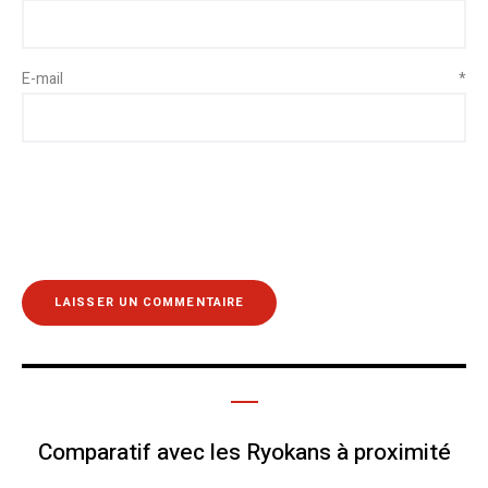
E-mail
*
Comparatif avec les Ryokans à proximité