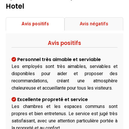
Hotel
Avis positifs
Avis négatifs
Avis positifs
Personnel très aimable et serviable
Les employés sont très aimables, serviables et
disponibles pour aider et proposer des
recommandations, créant une atmosphère
chaleureuse et accueillante pour tous les visiteurs.
Excellente propreté et service
Les chambres et les espaces communs sont
propres et bien entretenus. Le service est jugé très
satisfaisant, avec une attention particulière portée à
la propreté et au confort.