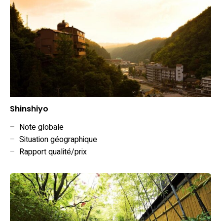
Shinshiyo
–
Note globale
–
Situation géographique
–
Rapport qualité/prix