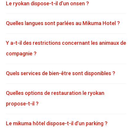
Le ryokan dispose-t-il d’un onsen ?
Quelles langues sont parlées au Mikuma Hotel ?
Y a-t-il des restrictions concernant les animaux de
compagnie ?
Quels services de bien-être sont disponibles ?
Quelles options de restauration le ryokan
propose-t-il ?
Le mikuma hôtel dispose-t-il d’un parking ?