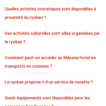
Quelles activités touristiques sont disponibles à
proximité du ryokan ?
Des activités culturelles sont-elles organisées par
le ryokan ?
Comment peut-on accéder au Mikuma Hotel en
transports en commun ?
Le ryokan propose-t-il un service de navette ?
Quels équipements sont disponibles pour les