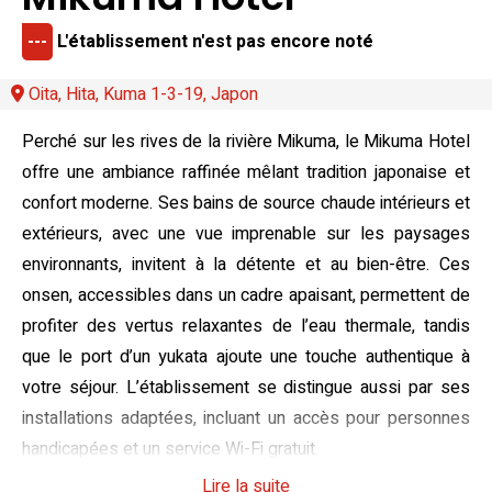
---
L'établissement n'est pas encore noté
Oita, Hita, Kuma 1-3-19, Japon
Perché sur les rives de la rivière Mikuma, le Mikuma Hotel
offre une ambiance raffinée mêlant tradition japonaise et
confort moderne. Ses bains de source chaude intérieurs et
extérieurs, avec une vue imprenable sur les paysages
environnants, invitent à la détente et au bien-être. Ces
onsen, accessibles dans un cadre apaisant, permettent de
profiter des vertus relaxantes de l’eau thermale, tandis
que le port d’un yukata ajoute une touche authentique à
votre séjour. L’établissement se distingue aussi par ses
installations adaptées, incluant un accès pour personnes
handicapées et un service Wi-Fi gratuit.
Lire la suite