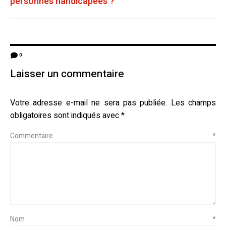
personnes handicapées ?
0
Laisser un commentaire
Votre adresse e-mail ne sera pas publiée.
Les champs
obligatoires sont indiqués avec
*
Commentaire
*
Nom
*