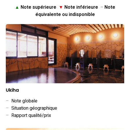
▲
Note supérieure
▼
Note inférieure
–
Note
équivalente ou indisponible
Ukiha
–
Note globale
–
Situation géographique
–
Rapport qualité/prix