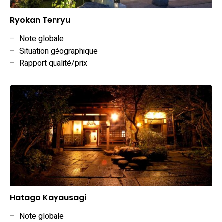
Ryokan Tenryu
–
Note globale
–
Situation géographique
–
Rapport qualité/prix
Hatago Kayausagi
–
Note globale