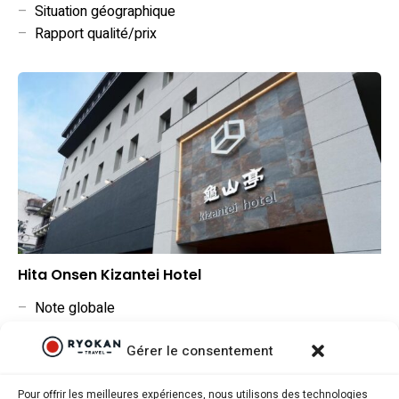
–
Situation géographique
–
Rapport qualité/prix
Hita Onsen Kizantei Hotel
–
Note globale
–
Situation géographique
Gérer le consentement
–
Rapport qualité/prix
Pour offrir les meilleures expériences, nous utilisons des technologies