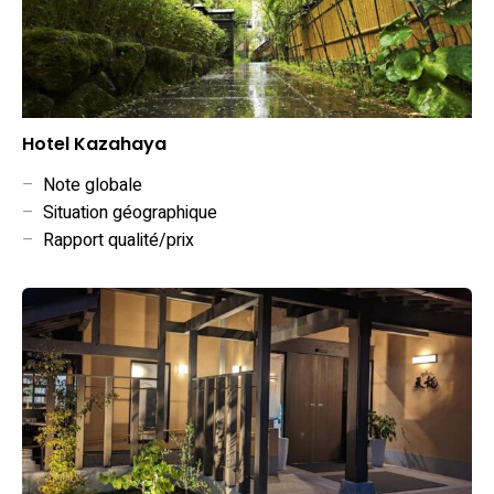
Hotel Kazahaya
–
Note globale
–
Situation géographique
–
Rapport qualité/prix