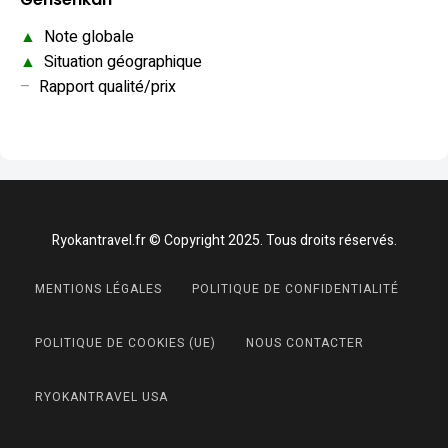
▲
Note globale
▲
Situation géographique
–
Rapport qualité/prix
Ryokantravel.fr © Copyright 2025. Tous droits réservés.
MENTIONS LÉGALES
POLITIQUE DE CONFIDENTIALITÉ
POLITIQUE DE COOKIES (UE)
NOUS CONTACTER
RYOKANTRAVEL USA