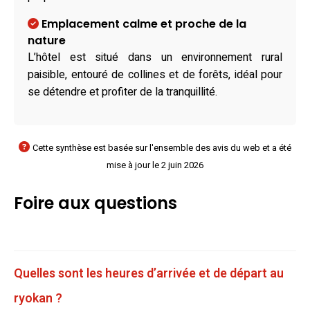
Emplacement calme et proche de la
nature
L’hôtel est situé dans un environnement rural
paisible, entouré de collines et de forêts, idéal pour
se détendre et profiter de la tranquillité.
Cette synthèse est basée sur l'ensemble des avis du web et a été
mise à jour le 2 juin 2026
Foire aux questions
Quelles sont les heures d’arrivée et de départ au
ryokan ?