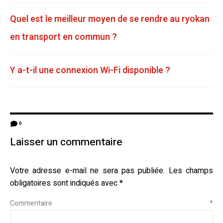
Quel est le meilleur moyen de se rendre au ryokan
en transport en commun ?
Y a-t-il une connexion Wi-Fi disponible ?
0
Laisser un commentaire
Votre adresse e-mail ne sera pas publiée.
Les champs
obligatoires sont indiqués avec
*
Commentaire
*