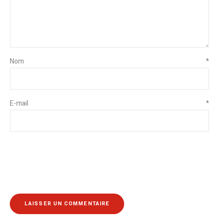
Nom
*
E-mail
*