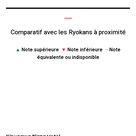
Comparatif avec les Ryokans à proximité
▲
Note supérieure
▼
Note inférieure
–
Note
équivalente ou indisponible