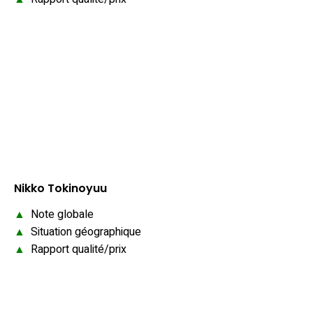
Nikko Tokinoyuu
▲
Note globale
▲
Situation géographique
▲
Rapport qualité/prix