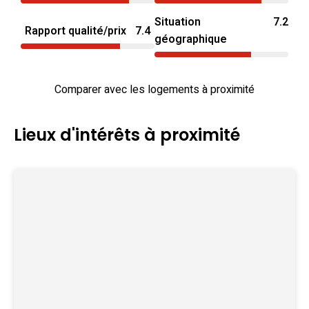
Situation
7.2
Rapport qualité/prix
7.4
géographique
Comparer avec les logements à proximité
Lieux d'intérêts à proximité