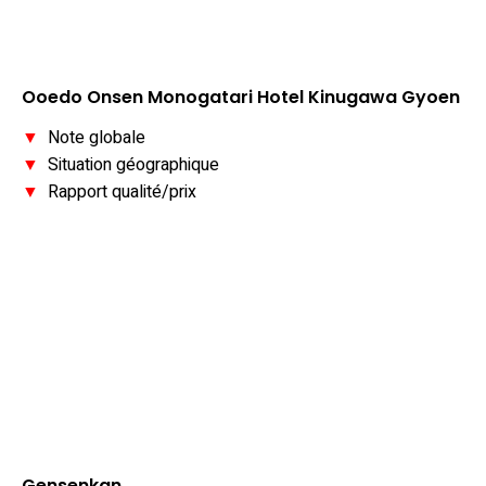
Ooedo Onsen Monogatari Hotel Kinugawa Gyoen
▼
Note globale
▼
Situation géographique
▼
Rapport qualité/prix
Gensenkan