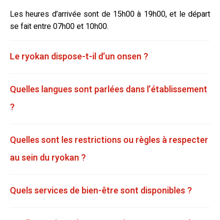
Les heures d’arrivée sont de 15h00 à 19h00, et le départ
se fait entre 07h00 et 10h00.
Le ryokan dispose-t-il d’un onsen ?
Quelles langues sont parlées dans l’établissement
?
Quelles sont les restrictions ou règles à respecter
au sein du ryokan ?
Quels services de bien-être sont disponibles ?