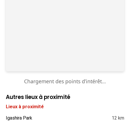
Chargement des points d’intérêt…
Autres lieux à proximité
Lieux à proximité
Igashira Park
12 km