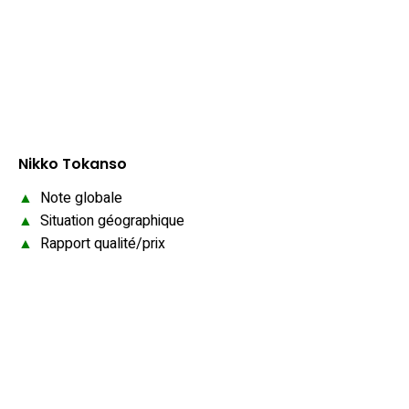
Nikko Tokanso
▲
Note globale
▲
Situation géographique
▲
Rapport qualité/prix