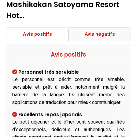
Mashikokan Satoyama Resort
Hot…
Avis positifs
Avis négatifs
Avis positifs
Personnel très serviable
Le personnel est décrit comme très aimable,
serviable et prêt à aider, notamment malgré la
barrière de la langue. Ils utilisent même des
applications de traduction pour mieux communiquer.
Excellents repas japonais
Le petit-déjeuner et le dîner sont souvent qualifiés
d’exceptionnels, délicieux et authentiques. Les