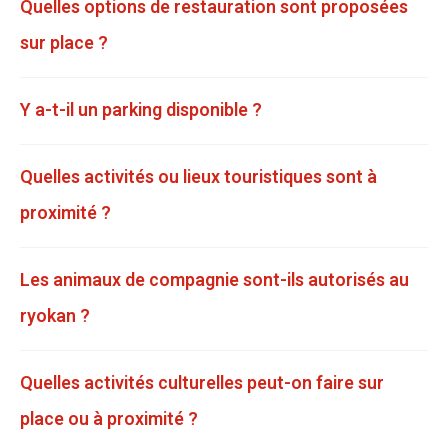
Quelles options de restauration sont proposées
sur place ?
Y a-t-il un parking disponible ?
Quelles activités ou lieux touristiques sont à
proximité ?
Les animaux de compagnie sont-ils autorisés au
ryokan ?
Quelles activités culturelles peut-on faire sur
place ou à proximité ?