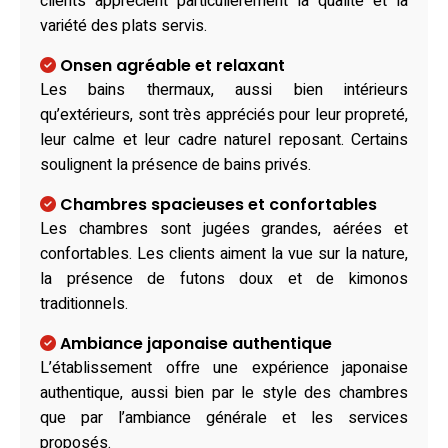
clients apprécient particulièrement la qualité et la
variété des plats servis.
Onsen agréable et relaxant
Les bains thermaux, aussi bien intérieurs
qu’extérieurs, sont très appréciés pour leur propreté,
leur calme et leur cadre naturel reposant. Certains
soulignent la présence de bains privés.
Chambres spacieuses et confortables
Les chambres sont jugées grandes, aérées et
confortables. Les clients aiment la vue sur la nature,
la présence de futons doux et de kimonos
traditionnels.
Ambiance japonaise authentique
L’établissement offre une expérience japonaise
authentique, aussi bien par le style des chambres
que par l’ambiance générale et les services
proposés.