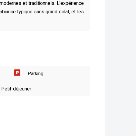
odernes et traditionnels. L’expérience
mbiance typique sans grand éclat, et les
Parking
Petit-déjeuner