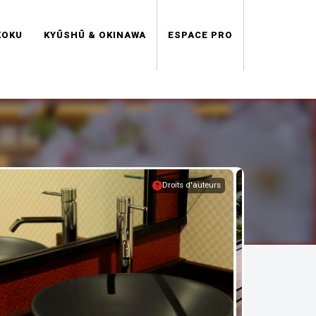
KOKU
KYŪSHŪ & OKINAWA
ESPACE PRO
Droits d'auteurs