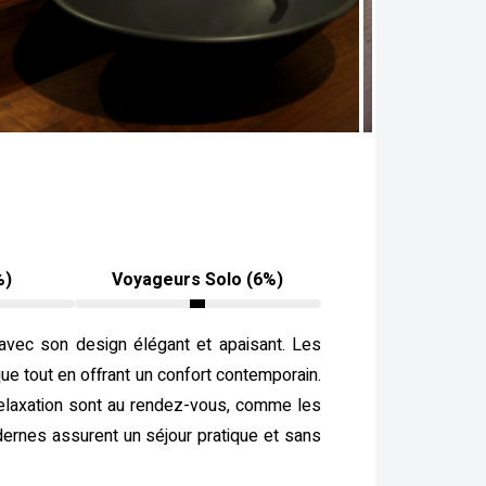
%)
Voyageurs Solo (6%)
avec son design élégant et apaisant. Les
que tout en offrant un confort contemporain.
 relaxation sont au rendez-vous, comme les
dernes assurent un séjour pratique et sans