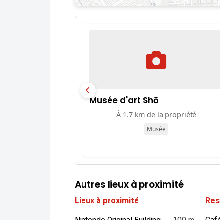
Musée d'art Shō
À 1.7 km de la propriété
Musée
Autres lieux à proximité
Lieux à proximité
Res