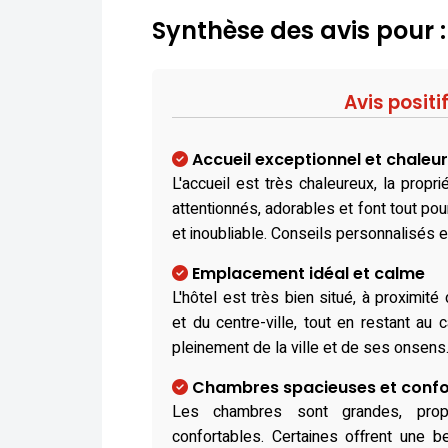
Synthèse des avis pour 
Avis positi
Accueil exceptionnel et chaleu
L'accueil est très chaleureux, la propri
attentionnés, adorables et font tout pou
et inoubliable. Conseils personnalisés et
Emplacement idéal et calme
L'hôtel est très bien situé, à proximité
et du centre-ville, tout en restant au c
pleinement de la ville et de ses onsens
Chambres spacieuses et confo
Les chambres sont grandes, prop
confortables. Certaines offrent une be