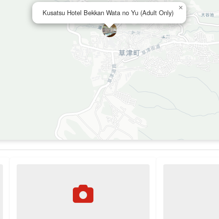
×
Kusatsu Hotel Bekkan Wata no Yu (Adult Only)