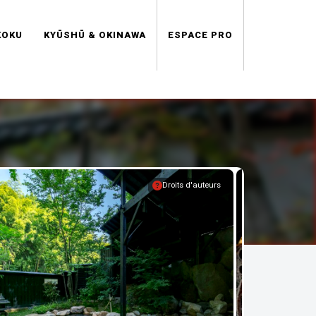
KOKU
KYŪSHŪ & OKINAWA
ESPACE PRO
Droits d'auteurs