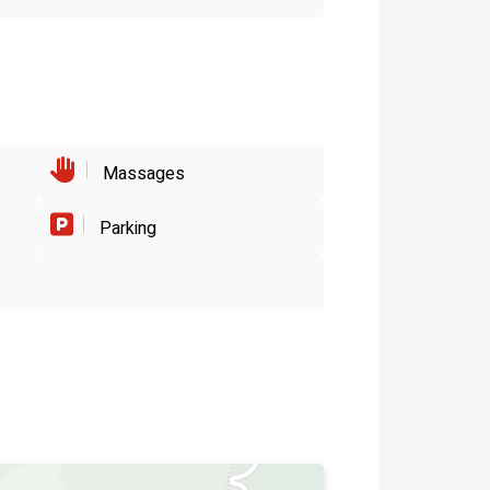
Massages
Parking