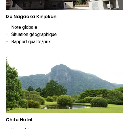
Izu Nagaoka Kinjokan
–
Note globale
–
Situation géographique
–
Rapport qualité/prix
Ohito Hotel