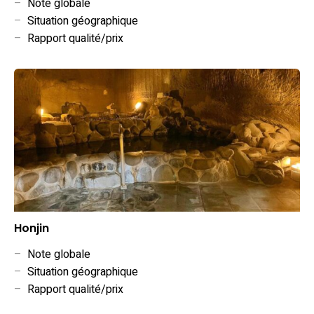
–
Note globale
–
Situation géographique
–
Rapport qualité/prix
Honjin
–
Note globale
–
Situation géographique
–
Rapport qualité/prix