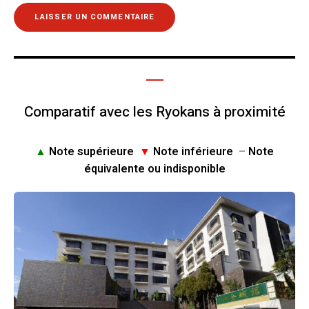
Comparatif avec les Ryokans à proximité
▲
Note supérieure
▼
Note inférieure
–
Note
équivalente ou indisponible