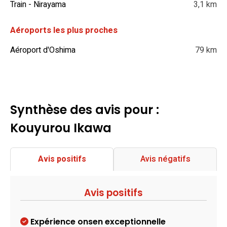
Train - Nirayama
3,1 km
Aéroports les plus proches
Aéroport d'Oshima
79 km
Synthèse des avis pour :
Kouyurou Ikawa
Avis positifs
Avis négatifs
Avis positifs
Expérience onsen exceptionnelle