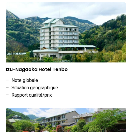
Izu-Nagaoka Hotel Tenbo
–
Note globale
–
Situation géographique
–
Rapport qualité/prix