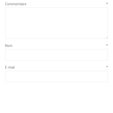
Commentaire
*
Nom
*
E-mail
*