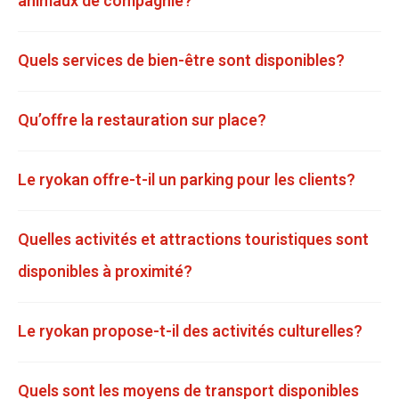
animaux de compagnie?
Quels services de bien-être sont disponibles?
Qu’offre la restauration sur place?
Le ryokan offre-t-il un parking pour les clients?
Quelles activités et attractions touristiques sont
disponibles à proximité?
Le ryokan propose-t-il des activités culturelles?
Quels sont les moyens de transport disponibles