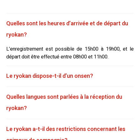
Quelles sont les heures d’arrivée et de départ du
ryokan?
L’enregistrement est possible de 15h00 à 19h00, et le
départ doit être effectué entre 08h00 et 11h00.
Le ryokan dispose-t-il d’un onsen?
Quelles langues sont parlées à la réception du
ryokan?
Le ryokan a-t-il des restrictions concernant les