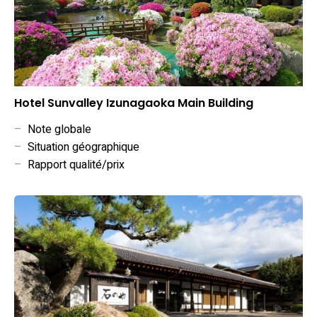
Hotel Sunvalley Izunagaoka Main Building
–
Note globale
–
Situation géographique
–
Rapport qualité/prix