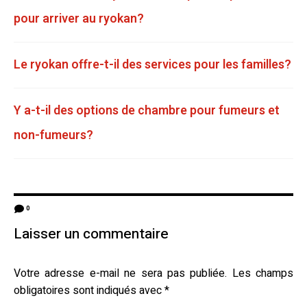
pour arriver au ryokan?
Le ryokan offre-t-il des services pour les familles?
Y a-t-il des options de chambre pour fumeurs et
non-fumeurs?
0
Laisser un commentaire
Votre adresse e-mail ne sera pas publiée.
Les champs
obligatoires sont indiqués avec
*