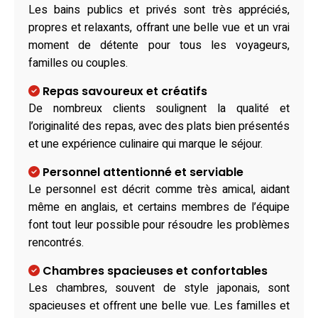
Les bains publics et privés sont très appréciés,
propres et relaxants, offrant une belle vue et un vrai
moment de détente pour tous les voyageurs,
familles ou couples.
Repas savoureux et créatifs
De nombreux clients soulignent la qualité et
l’originalité des repas, avec des plats bien présentés
et une expérience culinaire qui marque le séjour.
Personnel attentionné et serviable
Le personnel est décrit comme très amical, aidant
même en anglais, et certains membres de l’équipe
font tout leur possible pour résoudre les problèmes
rencontrés.
Chambres spacieuses et confortables
Les chambres, souvent de style japonais, sont
spacieuses et offrent une belle vue. Les familles et