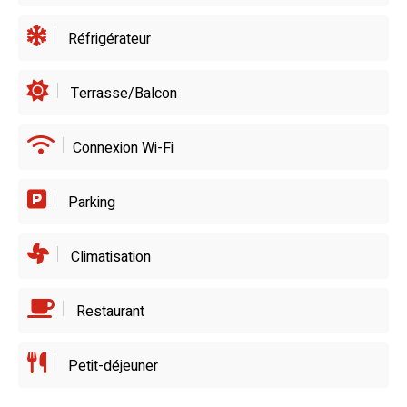
Réfrigérateur
Terrasse/Balcon
Connexion Wi-Fi
Parking
Climatisation
Restaurant
Petit-déjeuner