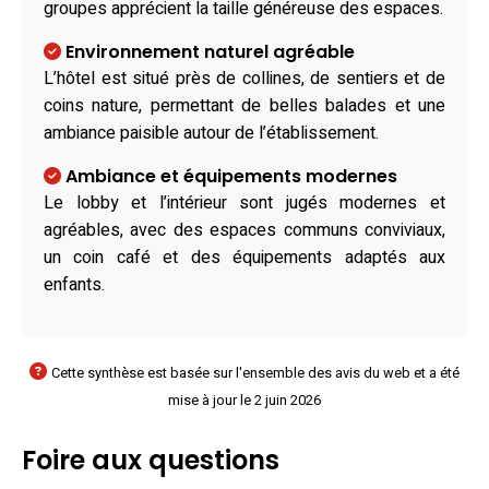
groupes apprécient la taille généreuse des espaces.
Environnement naturel agréable
L’hôtel est situé près de collines, de sentiers et de
coins nature, permettant de belles balades et une
ambiance paisible autour de l’établissement.
Ambiance et équipements modernes
Le lobby et l’intérieur sont jugés modernes et
agréables, avec des espaces communs conviviaux,
un coin café et des équipements adaptés aux
enfants.
Cette synthèse est basée sur l'ensemble des avis du web et a été
mise à jour le 2 juin 2026
Foire aux questions