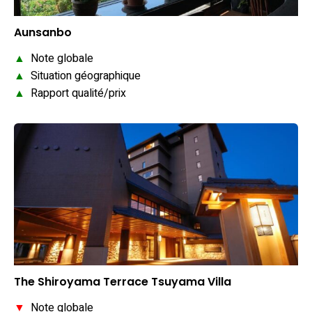
Aunsanbo
▲
Note globale
▲
Situation géographique
▲
Rapport qualité/prix
The Shiroyama Terrace Tsuyama Villa
▼
Note globale