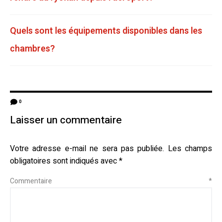
Quels sont les équipements disponibles dans les
chambres?
0
Laisser un commentaire
Votre adresse e-mail ne sera pas publiée.
Les champs
obligatoires sont indiqués avec
*
Commentaire
*