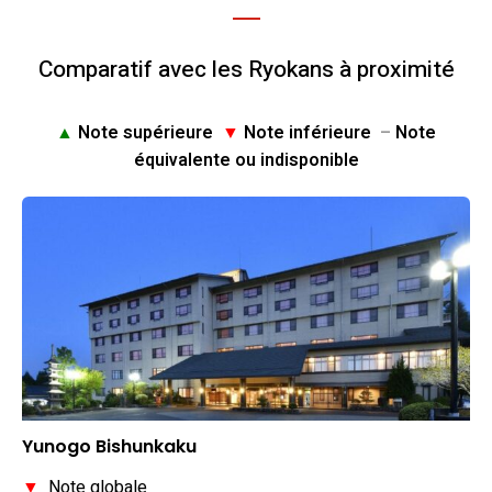
Comparatif avec les Ryokans à proximité
▲
Note supérieure
▼
Note inférieure
–
Note
équivalente ou indisponible
Yunogo Bishunkaku
▼
Note globale