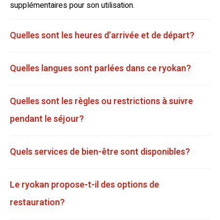
supplémentaires pour son utilisation.
Quelles sont les heures d’arrivée et de départ?
Quelles langues sont parlées dans ce ryokan?
Quelles sont les règles ou restrictions à suivre
pendant le séjour?
Quels services de bien-être sont disponibles?
Le ryokan propose-t-il des options de
restauration?