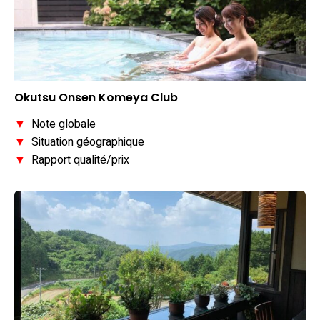
Okutsu Onsen Komeya Club
▼
Note globale
▼
Situation géographique
▼
Rapport qualité/prix