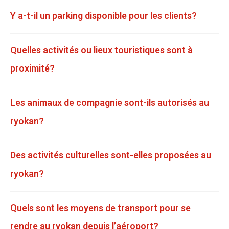
Y a-t-il un parking disponible pour les clients?
Quelles activités ou lieux touristiques sont à
proximité?
Les animaux de compagnie sont-ils autorisés au
ryokan?
Des activités culturelles sont-elles proposées au
ryokan?
Quels sont les moyens de transport pour se
rendre au ryokan depuis l’aéroport?