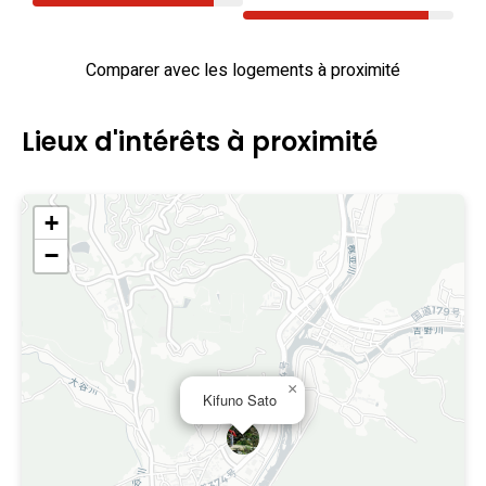
Comparer avec les logements à proximité
Lieux d'intérêts à proximité
+
−
×
Kifuno Sato