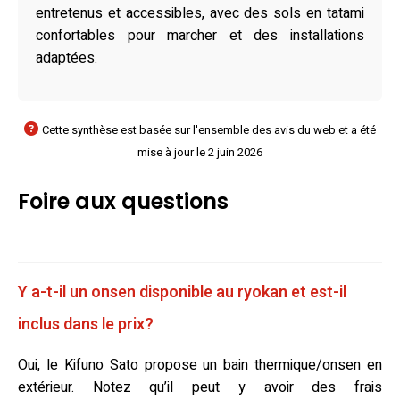
entretenus et accessibles, avec des sols en tatami
confortables pour marcher et des installations
adaptées.
Cette synthèse est basée sur l'ensemble des avis du web et a été
mise à jour le 2 juin 2026
Foire aux questions
Y a-t-il un onsen disponible au ryokan et est-il
inclus dans le prix?
Oui, le Kifuno Sato propose un bain thermique/onsen en
extérieur. Notez qu’il peut y avoir des frais