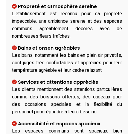
Propreté et atmosphère sereine
L’établissement est reconnu pour sa propreté
impeccable, une ambiance sereine et des espaces
communs agréablement décorés avec de
nombreuses fleurs fraîches.
Bains et onsen agréables
Les bains, notamment les bains en plein air privatifs,
sont jugés très confortables et appréciés pour leur
température agréable et leur cadre relaxant.
Services et attentions appréciés
Les clients mentionnent des attentions particulières
comme des boissons offertes, des cadeaux pour
des occasions spéciales et la flexibilité du
personnel pour répondre à leurs besoins.
Accessibilité et espaces spacieux
Les espaces communs sont spacieux, bien