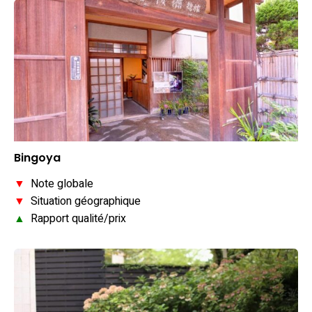
Bingoya
▼
Note globale
▼
Situation géographique
▲
Rapport qualité/prix