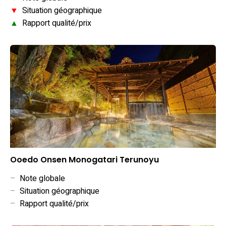
▼
Situation géographique
▲
Rapport qualité/prix
Ooedo Onsen Monogatari Terunoyu
–
Note globale
–
Situation géographique
–
Rapport qualité/prix