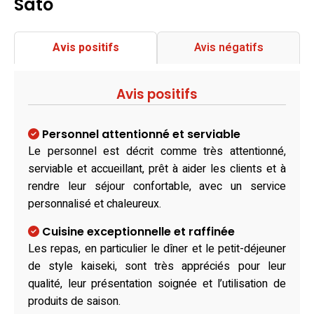
Sato
Avis positifs
Avis négatifs
Avis positifs
Personnel attentionné et serviable
Le personnel est décrit comme très attentionné,
serviable et accueillant, prêt à aider les clients et à
rendre leur séjour confortable, avec un service
personnalisé et chaleureux.
Cuisine exceptionnelle et raffinée
Les repas, en particulier le dîner et le petit-déjeuner
de style kaiseki, sont très appréciés pour leur
qualité, leur présentation soignée et l’utilisation de
produits de saison.