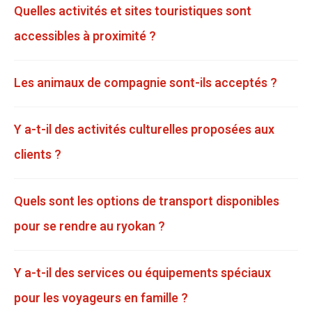
Quelles activités et sites touristiques sont
accessibles à proximité ?
Les animaux de compagnie sont-ils acceptés ?
Y a-t-il des activités culturelles proposées aux
clients ?
Quels sont les options de transport disponibles
pour se rendre au ryokan ?
Y a-t-il des services ou équipements spéciaux
pour les voyageurs en famille ?