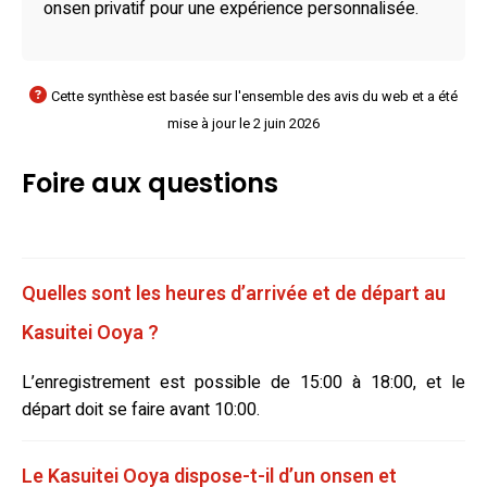
onsen privatif pour une expérience personnalisée.
Cette synthèse est basée sur l'ensemble des avis du web et a été
mise à jour le 2 juin 2026
Foire aux questions
Quelles sont les heures d’arrivée et de départ au
Kasuitei Ooya ?
L’enregistrement est possible de 15:00 à 18:00, et le
départ doit se faire avant 10:00.
Le Kasuitei Ooya dispose-t-il d’un onsen et