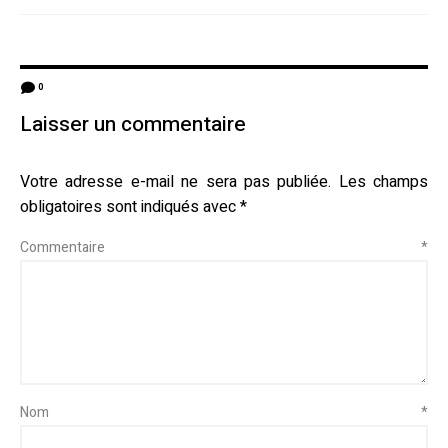
0
Laisser un commentaire
Votre adresse e-mail ne sera pas publiée.
Les champs
obligatoires sont indiqués avec
*
Commentaire
*
Nom
*