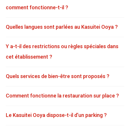
comment fonctionne-t-il ?
Quelles langues sont parlées au Kasuitei Ooya ?
Y a-t-il des restrictions ou règles spéciales dans
cet établissement ?
Quels services de bien-être sont proposés ?
Comment fonctionne la restauration sur place ?
Le Kasuitei Ooya dispose-t-il d’un parking ?