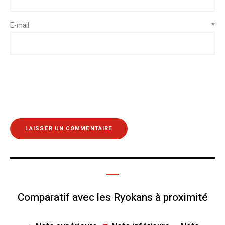
E-mail
*
Comparatif avec les Ryokans à proximité