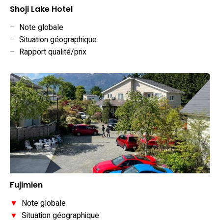
Shoji Lake Hotel
–
Note globale
–
Situation géographique
–
Rapport qualité/prix
Fujimien
▼
Note globale
▼
Situation géographique