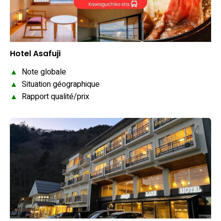
Hotel Asafuji
▲
Note globale
▲
Situation géographique
▲
Rapport qualité/prix