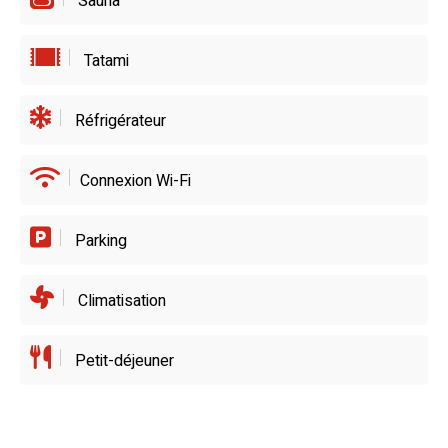
Sauna
Tatami
Réfrigérateur
Connexion Wi-Fi
Parking
Climatisation
Petit-déjeuner