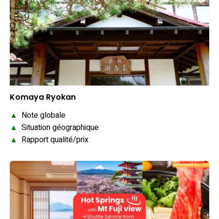
Komaya Ryokan
▲
Note globale
▲
Situation géographique
▲
Rapport qualité/prix