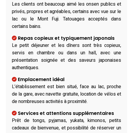
Les clients ont beaucoup aimé les onsen publics et
privés, propres et agréables, certains avec vue sur le
lac ou le Mont Fuji. Tatouages acceptés dans
certains bains.
Repas copieux et typiquement japonais
Le petit déjeuner et les dîners sont très copieux,
servis en chambre ou dans un hall, avec une
présentation soignée et des saveurs japonaises
authentiques.
Emplacement idéal
L’établissement est bien situé, face au lac, proche
de la gare, avec navette gratuite, location de vélos et
de nombreuses activités à proximité.
Services et attentions supplémentaires
Prêt de tongs, pyjamas, yukata, kimonos, petits
cadeaux de bienvenue, et possibilité de réserver un