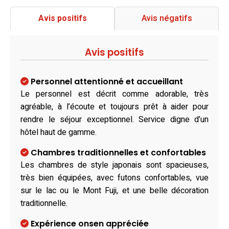
Avis positifs
Avis négatifs
Avis positifs
Personnel attentionné et accueillant
Le personnel est décrit comme adorable, très
agréable, à l’écoute et toujours prêt à aider pour
rendre le séjour exceptionnel. Service digne d’un
hôtel haut de gamme.
Chambres traditionnelles et confortables
Les chambres de style japonais sont spacieuses,
très bien équipées, avec futons confortables, vue
sur le lac ou le Mont Fuji, et une belle décoration
traditionnelle.
Expérience onsen appréciée