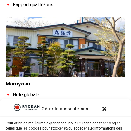
▼
Rapport qualité/prix
Maruyaso
▼
Note globale
▼
Situation géographique
Gérer le consentement
▼
Rapport qualité/prix
Pour offrir les meilleures expériences, nous utilisons des technologies
telles que les cookies pour stocker et/ou accéder aux informations des