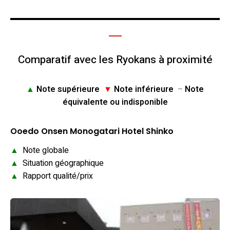
Comparatif avec les Ryokans à proximité
▲
Note supérieure
▼
Note inférieure
–
Note
équivalente ou indisponible
Ooedo Onsen Monogatari Hotel Shinko
▲
Note globale
▲
Situation géographique
▲
Rapport qualité/prix