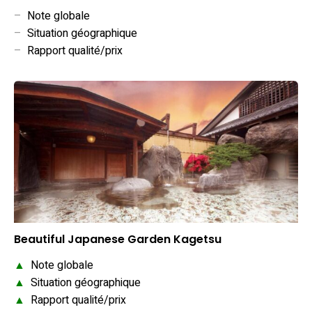
–
Note globale
–
Situation géographique
–
Rapport qualité/prix
Beautiful Japanese Garden Kagetsu
▲
Note globale
▲
Situation géographique
▲
Rapport qualité/prix