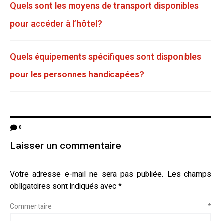
Quels sont les moyens de transport disponibles
pour accéder à l’hôtel?
Quels équipements spécifiques sont disponibles
pour les personnes handicapées?
0
Laisser un commentaire
Votre adresse e-mail ne sera pas publiée.
Les champs
obligatoires sont indiqués avec
*
Commentaire
*