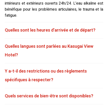
intérieurs et extérieurs ouverts 24h/24. L’eau alkaline est
bénéfique pour les problèmes articulaires, le trauma et la
fatigue.
Quelles sont les heures d’arrivée et de départ?
Quelles langues sont parlées au Kasugai View
Hotel?
Y a-t-il des restrictions ou des règlements
spécifiques à respecter?
Quels services de bien-être sont disponibles?