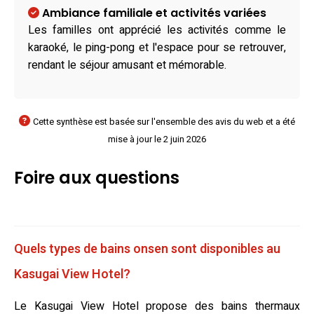
Ambiance familiale et activités variées
Les familles ont apprécié les activités comme le
karaoké, le ping-pong et l'espace pour se retrouver,
rendant le séjour amusant et mémorable.
Cette synthèse est basée sur l'ensemble des avis du web et a été
mise à jour le 2 juin 2026
Foire aux questions
Quels types de bains onsen sont disponibles au
Kasugai View Hotel?
Le Kasugai View Hotel propose des bains thermaux