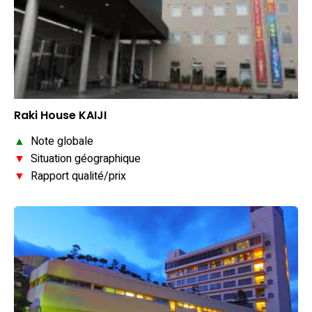
Raki House KAIJI
▲
Note globale
▼
Situation géographique
▼
Rapport qualité/prix