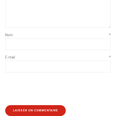
Nom
*
E-mail
*