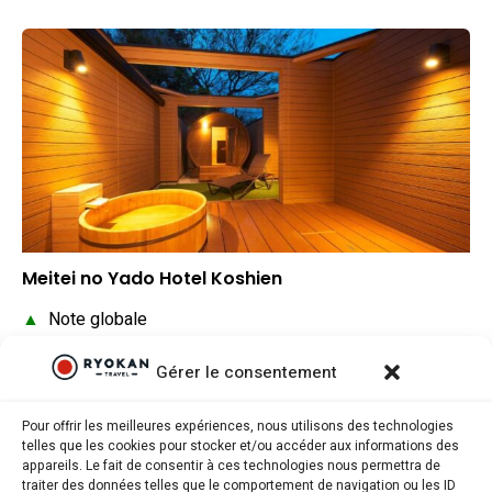
Meitei no Yado Hotel Koshien
▲
Note globale
▲
Situation géographique
Gérer le consentement
▲
Rapport qualité/prix
Pour offrir les meilleures expériences, nous utilisons des technologies
telles que les cookies pour stocker et/ou accéder aux informations des
appareils. Le fait de consentir à ces technologies nous permettra de
traiter des données telles que le comportement de navigation ou les ID