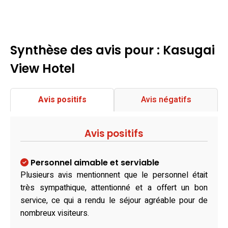
Synthèse des avis pour : Kasugai
View Hotel
Avis positifs
Avis négatifs
Avis positifs
Personnel aimable et serviable
Plusieurs avis mentionnent que le personnel était
très sympathique, attentionné et a offert un bon
service, ce qui a rendu le séjour agréable pour de
nombreux visiteurs.