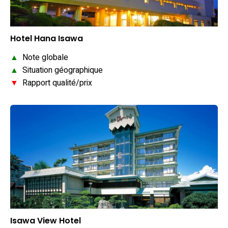
Hotel Hana Isawa
▲
Note globale
▲
Situation géographique
▼
Rapport qualité/prix
Isawa View Hotel