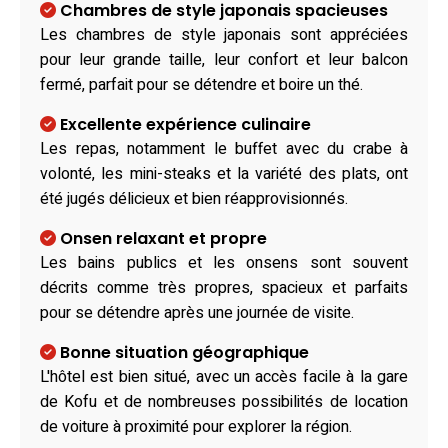
Chambres de style japonais spacieuses
Les chambres de style japonais sont appréciées
pour leur grande taille, leur confort et leur balcon
fermé, parfait pour se détendre et boire un thé.
Excellente expérience culinaire
Les repas, notamment le buffet avec du crabe à
volonté, les mini-steaks et la variété des plats, ont
été jugés délicieux et bien réapprovisionnés.
Onsen relaxant et propre
Les bains publics et les onsens sont souvent
décrits comme très propres, spacieux et parfaits
pour se détendre après une journée de visite.
Bonne situation géographique
L'hôtel est bien situé, avec un accès facile à la gare
de Kofu et de nombreuses possibilités de location
de voiture à proximité pour explorer la région.