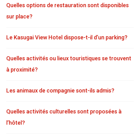
Quelles options de restauration sont disponibles
sur place?
Le Kasugai View Hotel dispose-t-il d’un parking?
Quelles activités ou lieux touristiques se trouvent
à proximité?
Les animaux de compagnie sont-ils admis?
Quelles activités culturelles sont proposées à
l’hôtel?