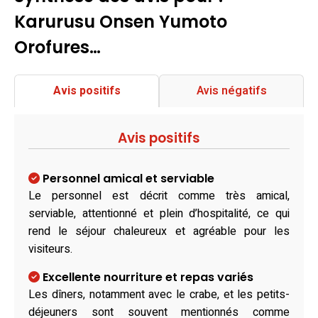
Karurusu Onsen Yumoto
Orofures…
Avis positifs
Avis négatifs
Avis positifs
Personnel amical et serviable
Le personnel est décrit comme très amical,
serviable, attentionné et plein d’hospitalité, ce qui
rend le séjour chaleureux et agréable pour les
visiteurs.
Excellente nourriture et repas variés
Les dîners, notamment avec le crabe, et les petits-
déjeuners sont souvent mentionnés comme