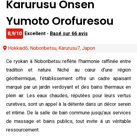
Karurusu Onsen
Yumoto Orofuresou
8,9/10
Excellent -
Basé sur 66 avis
Hokkaidō, Noboribetsu, Karurusu7, Japon
Ce ryokan à Noboribetsu reflète l’harmonie raffinée entre
tradition et nature. Niché au cœur d’une région
géothermique, l’établissement offre un cadre apaisant
marqué par un jardin verdoyant et des bains thermaux en
plein air. Les eaux chaudes, réputées pour leurs vertus
curatives, sont un appel à la détente dans un décor serein
et intime. De la salle de bain commune jusqu’aux services
de massage et bains publics, tout invite à un véritable
ressourcement.