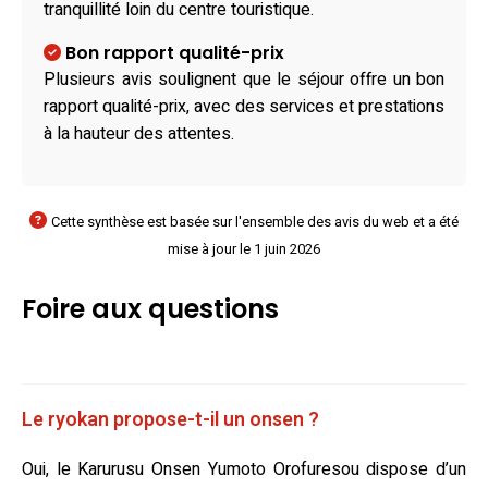
tranquillité loin du centre touristique.
Bon rapport qualité-prix
Plusieurs avis soulignent que le séjour offre un bon
rapport qualité-prix, avec des services et prestations
à la hauteur des attentes.
Cette synthèse est basée sur l'ensemble des avis du web et a été
mise à jour le 1 juin 2026
Foire aux questions
Le ryokan propose-t-il un onsen ?
Oui, le Karurusu Onsen Yumoto Orofuresou dispose d’un