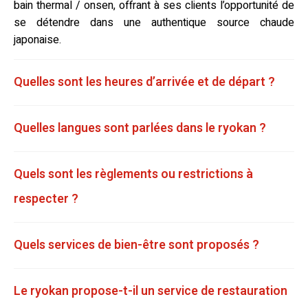
bain thermal / onsen, offrant à ses clients l’opportunité de
se détendre dans une authentique source chaude
japonaise.
Quelles sont les heures d’arrivée et de départ ?
Quelles langues sont parlées dans le ryokan ?
Quels sont les règlements ou restrictions à
respecter ?
Quels services de bien-être sont proposés ?
Le ryokan propose-t-il un service de restauration