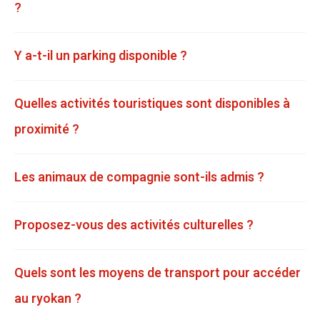
?
Y a-t-il un parking disponible ?
Quelles activités touristiques sont disponibles à
proximité ?
Les animaux de compagnie sont-ils admis ?
Proposez-vous des activités culturelles ?
Quels sont les moyens de transport pour accéder
au ryokan ?