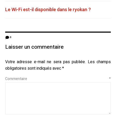
Le Wi-Fi est-il disponible dans le ryokan ?
0
Laisser un commentaire
Votre adresse e-mail ne sera pas publiée.
Les champs
obligatoires sont indiqués avec
*
Commentaire
*