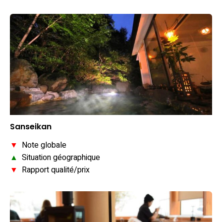
Sanseikan
▼
Note globale
▲
Situation géographique
▼
Rapport qualité/prix