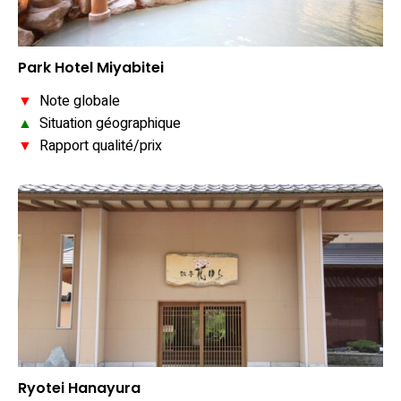
Park Hotel Miyabitei
▼
Note globale
▲
Situation géographique
▼
Rapport qualité/prix
Ryotei Hanayura