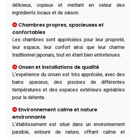
délicieux, copieux et mettant en valeur des
ingrédients locaux et de saison.
Chambres propres, spacieuses et
confortables
Les chambres sont appréciées pour leur propreté,
leur espace, leur confort ainsi que leur charme
traditionnel japonais, tout en étant bien entretenues.
Onsen et installations de qualité
L’expérience du onsen est très appréciée, avec des
bains spacieux, des piscines de différentes
températures et des espaces extérieurs agréables
pour la détente.
Environnement calme et nature
environnante
L’établissement est situé dans un environnement
paisible, entouré de nature, offrant calme et