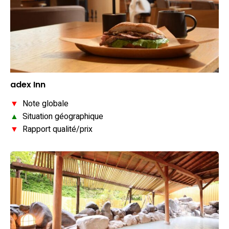
adex Inn
▼
Note globale
▲
Situation géographique
▼
Rapport qualité/prix