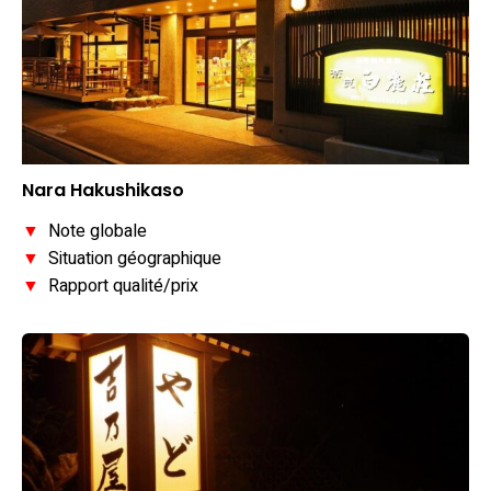
Nara Hakushikaso
▼
Note globale
▼
Situation géographique
▼
Rapport qualité/prix