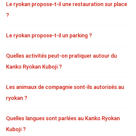
Le ryokan propose-t-il une restauration sur place
?
Le ryokan propose-t-il un parking ?
Quelles activités peut-on pratiquer autour du
Kanko Ryokan Kuboji ?
Les animaux de compagnie sont-ils autorisés au
ryokan ?
Quelles langues sont parlées au Kanko Ryokan
Kuboji ?