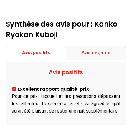
Synthèse des avis pour : Kanko
Ryokan Kuboji
Avis positifs
Avis négatifs
Avis positifs
Excellent rapport qualité-prix
Pour ce prix, l'accueil et les prestations dépassent
les attentes. L'expérience a été si agréable qu'il
aurait été plaisant de rester une nuit supplémentaire.