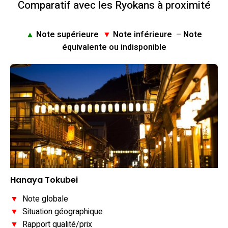
Comparatif avec les Ryokans à proximité
▲
Note supérieure
▼
Note inférieure
–
Note
équivalente ou indisponible
Hanaya Tokubei
▼
Note globale
▼
Situation géographique
▼
Rapport qualité/prix