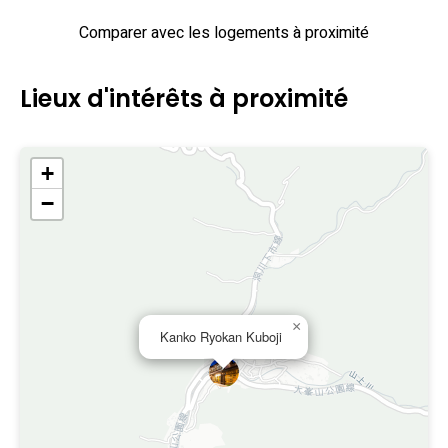
Comparer avec les logements à proximité
Lieux d'intérêts à proximité
+
−
×
Kanko Ryokan Kuboji