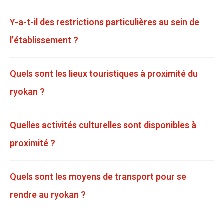
Y-a-t-il des restrictions particulières au sein de
l’établissement ?
Quels sont les lieux touristiques à proximité du
ryokan ?
Quelles activités culturelles sont disponibles à
proximité ?
Quels sont les moyens de transport pour se
rendre au ryokan ?