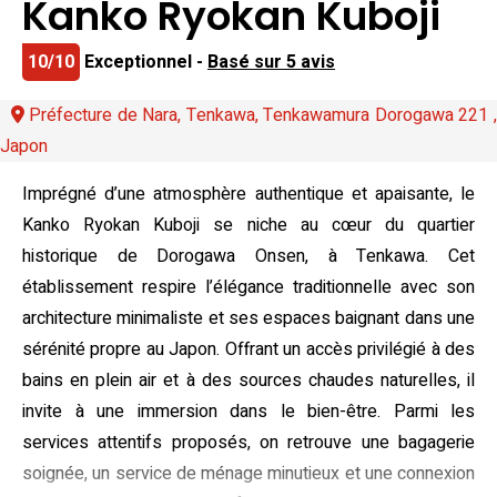
Kanko Ryokan Kuboji
10/10
Exceptionnel -
Basé sur 5 avis
Préfecture de Nara, Tenkawa, Tenkawamura Dorogawa 221 ,
Japon
Imprégné d’une atmosphère authentique et apaisante, le
Kanko Ryokan Kuboji se niche au cœur du quartier
historique de Dorogawa Onsen, à Tenkawa. Cet
établissement respire l’élégance traditionnelle avec son
architecture minimaliste et ses espaces baignant dans une
sérénité propre au Japon. Offrant un accès privilégié à des
bains en plein air et à des sources chaudes naturelles, il
invite à une immersion dans le bien-être. Parmi les
services attentifs proposés, on retrouve une bagagerie
soignée, un service de ménage minutieux et une connexion