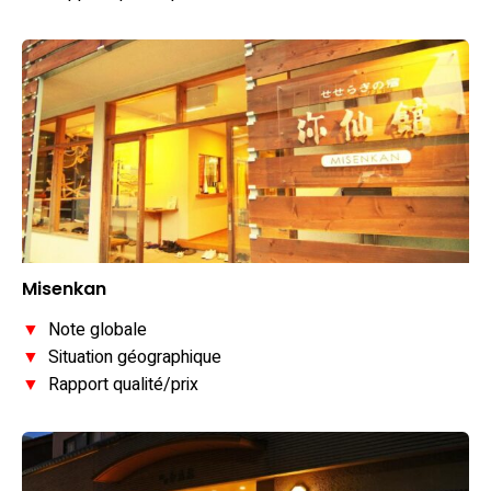
Misenkan
▼
Note globale
▼
Situation géographique
▼
Rapport qualité/prix