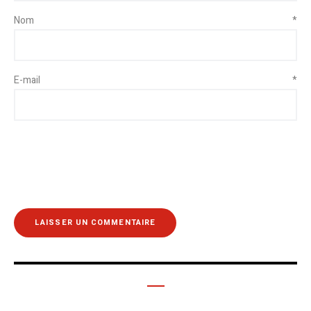
Nom
*
E-mail
*