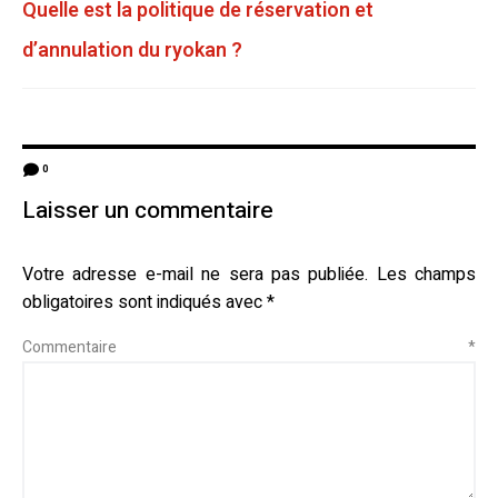
Quelle est la politique de réservation et
d’annulation du ryokan ?
0
Laisser un commentaire
Votre adresse e-mail ne sera pas publiée.
Les champs
obligatoires sont indiqués avec
*
Commentaire
*