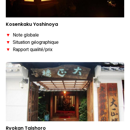
Kosenkaku Yoshinoya
▼
Note globale
▼
Situation géographique
▼
Rapport qualité/prix
Ryokan Taishoro