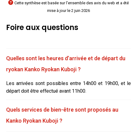
Cette synthèse est basée sur l'ensemble des avis du web et a été
mise à jour le 2 juin 2026
Foire aux questions
Quelles sont les heures d’arrivée et de départ du
ryokan Kanko Ryokan Kuboji ?
Les arrivées sont possibles entre 14h00 et 19h00, et le
départ doit être effectué avant 11h00.
Quels services de bien-être sont proposés au
Kanko Ryokan Kuboji ?