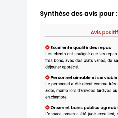
Synthèse des avis pour
Avis positi
Excellente qualité des repas
Les clients ont souligné que les repas 
très bons, avec des plats variés, de sai
déjeuner apprécié.
Personnel aimable et serviable
Le personnel a été décrit comme très ge
aider, même lors d'arrivées tardives o
en chambre.
Onsen et bains publics agréabl
L'espace onsen a été jugé excellent, 