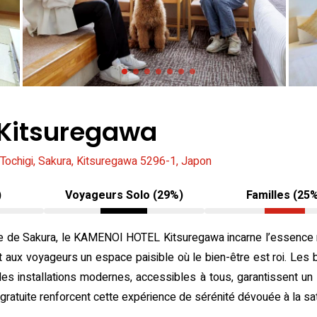
Kitsuregawa
Tochigi, Sakura, Kitsuregawa 5296-1, Japon
)
Voyageurs Solo (29%)
Familles (25
e de Sakura, le KAMENOI HOTEL Kitsuregawa incarne l’essence m
rant aux voyageurs un espace paisible où le bien-être est roi. 
 les installations modernes, accessibles à tous, garantissent un 
 gratuite renforcent cette expérience de sérénité dévouée à la sa