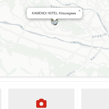
×
KAMENOI HOTEL Kitsuregawa