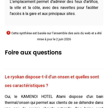
L’emplacement permet d’admirer des feux d’artifice,
la ville et la côte, avec des navettes pour faciliter
l’accès à la gare et aux principaux sites.
Cette synthèse est basée sur l'ensemble des avis du web et a été
mise à jour le 2 juin 2026
Foire aux questions
Le ryokan dispose-t-il d’un onsen et quelles sont
ses caractéristiques ?
Oui, le KAMENOI HOTEL Atami dispose d’un bain
thermal/onsen qui permet aux clients de se détendre dans