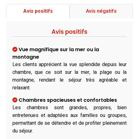
Avis positifs
Avis négatifs
Avis positifs
Vue magnifique sur la mer ou la
montagne
Les clients apprécient la vue splendide depuis leur
chambre, que ce soit sur la mer, la plage ou la
montagne, rendant le séjour très agréable et
relaxant.
Chambres spacieuses et confortables
Les chambres sont grandes, propres, bien
entretenues et adaptées aux familles ou groupes,
permettant de se détendre et de profiter pleinement
du séjour.