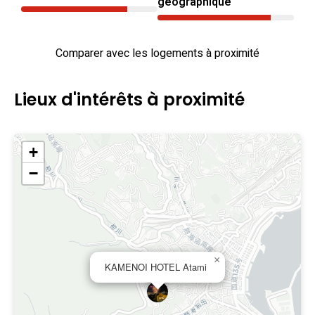
géographique
Comparer avec les logements à proximité
Lieux d'intérêts à proximité
+
−
×
KAMENOI HOTEL Atami