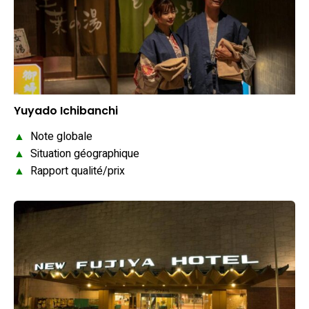
Yuyado Ichibanchi
▲
Note globale
▲
Situation géographique
▲
Rapport qualité/prix