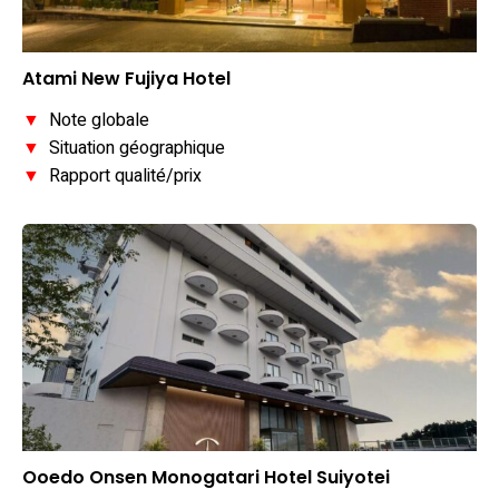
Atami New Fujiya Hotel
▼
Note globale
▼
Situation géographique
▼
Rapport qualité/prix
Ooedo Onsen Monogatari Hotel Suiyotei