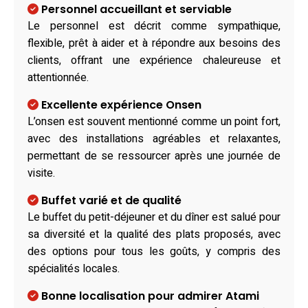
Personnel accueillant et serviable
Le personnel est décrit comme sympathique,
flexible, prêt à aider et à répondre aux besoins des
clients, offrant une expérience chaleureuse et
attentionnée.
Excellente expérience Onsen
L’onsen est souvent mentionné comme un point fort,
avec des installations agréables et relaxantes,
permettant de se ressourcer après une journée de
visite.
Buffet varié et de qualité
Le buffet du petit-déjeuner et du dîner est salué pour
sa diversité et la qualité des plats proposés, avec
des options pour tous les goûts, y compris des
spécialités locales.
Bonne localisation pour admirer Atami