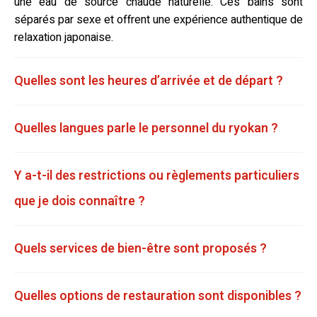
une eau de source chaude naturelle. Ces bains sont
séparés par sexe et offrent une expérience authentique de
relaxation japonaise.
Quelles sont les heures d’arrivée et de départ ?
Quelles langues parle le personnel du ryokan ?
Y a-t-il des restrictions ou règlements particuliers
que je dois connaître ?
Quels services de bien-être sont proposés ?
Quelles options de restauration sont disponibles ?