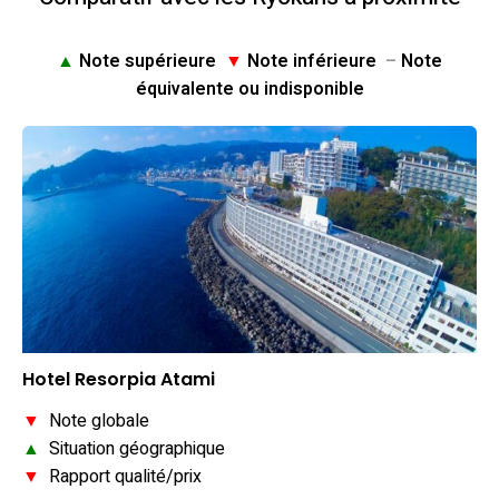
▲
Note supérieure
▼
Note inférieure
–
Note
équivalente ou indisponible
Hotel Resorpia Atami
▼
Note globale
▲
Situation géographique
▼
Rapport qualité/prix