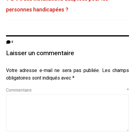
personnes handicapées ?
0
Laisser un commentaire
Votre adresse e-mail ne sera pas publiée.
Les champs
obligatoires sont indiqués avec
*
Commentaire
*