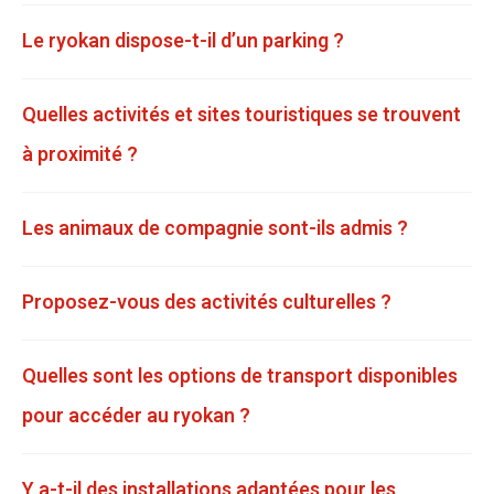
Le ryokan dispose-t-il d’un parking ?
Quelles activités et sites touristiques se trouvent
à proximité ?
Les animaux de compagnie sont-ils admis ?
Proposez-vous des activités culturelles ?
Quelles sont les options de transport disponibles
pour accéder au ryokan ?
Y a-t-il des installations adaptées pour les