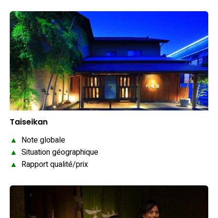
Taiseikan
▲
Note globale
▲
Situation géographique
▲
Rapport qualité/prix