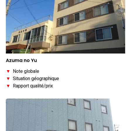
Azuma no Yu
▼
Note globale
▼
Situation géographique
▼
Rapport qualité/prix