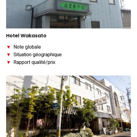
Hotel Wakasato
▼
Note globale
▼
Situation géographique
▼
Rapport qualité/prix