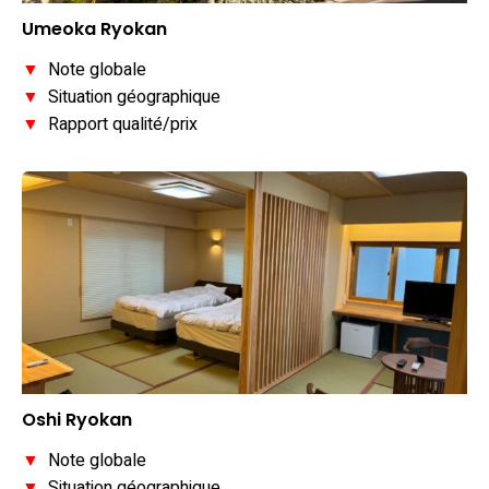
Umeoka Ryokan
▼
Note globale
▼
Situation géographique
▼
Rapport qualité/prix
Oshi Ryokan
▼
Note globale
▼
Situation géographique