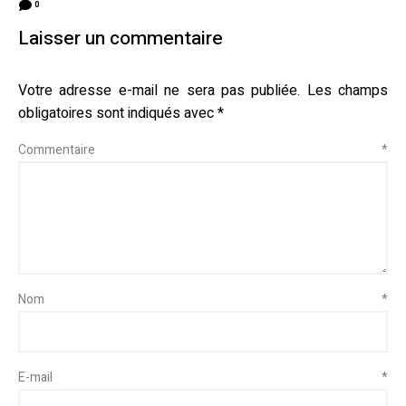
0
Laisser un commentaire
Votre adresse e-mail ne sera pas publiée.
Les champs
obligatoires sont indiqués avec
*
Commentaire
*
Nom
*
E-mail
*