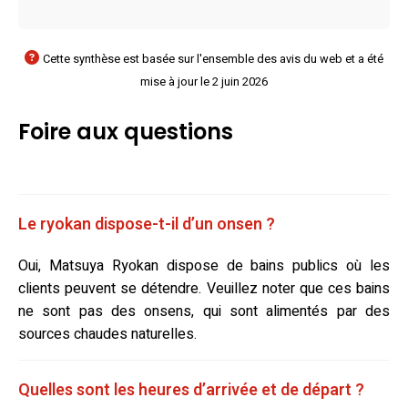
Cette synthèse est basée sur l'ensemble des avis du web et a été
mise à jour le 2 juin 2026
Foire aux questions
Le ryokan dispose-t-il d’un onsen ?
Oui, Matsuya Ryokan dispose de bains publics où les
clients peuvent se détendre. Veuillez noter que ces bains
ne sont pas des onsens, qui sont alimentés par des
sources chaudes naturelles.
Quelles sont les heures d’arrivée et de départ ?