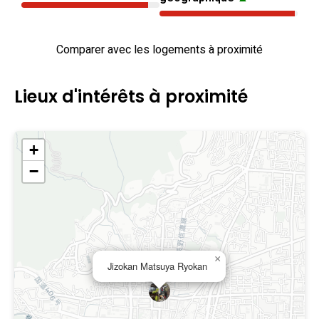
Comparer avec les logements à proximité
Lieux d'intérêts à proximité
+
−
×
Jizokan Matsuya Ryokan