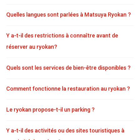
Quelles langues sont parlées à Matsuya Ryokan ?
Y a-t-il des restrictions à connaître avant de
réserver au ryokan?
Quels sont les services de bien-être disponibles ?
Comment fonctionne la restauration au ryokan ?
Le ryokan propose-t-il un parking ?
Y a-t-il des activités ou des sites touristiques à