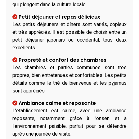
qui plongent dans la culture locale.
Petit déjeuner et repas délicieux
Les petits déjeuners et dîners sont variés, copieux
et très appréciés. Il est possible de choisir entre un
petit déjeuner japonais ou occidental, tous deux
excellents.
Propreté et confort des chambres
Les chambres et parties communes sont très
propres, bien entretenues et confortables. Les petits
détails comme le thé de bienvenue et les pyjamas
sont appréciés.
Ambiance calme et reposante
L’établissement est calme, avec une ambiance
reposante, notamment grâce à l’onsen et à
l’environnement paisible, parfait pour se détendre
après une journée de visite.