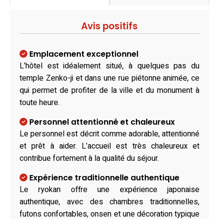
Avis positifs
Emplacement exceptionnel
L’hôtel est idéalement situé, à quelques pas du
temple Zenko-ji et dans une rue piétonne animée, ce
qui permet de profiter de la ville et du monument à
toute heure.
Personnel attentionné et chaleureux
Le personnel est décrit comme adorable, attentionné
et prêt à aider. L’accueil est très chaleureux et
contribue fortement à la qualité du séjour.
Expérience traditionnelle authentique
Le ryokan offre une expérience japonaise
authentique, avec des chambres traditionnelles,
futons confortables, onsen et une décoration typique