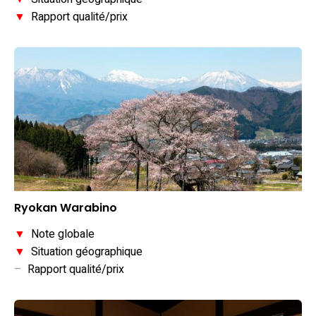
▼
Rapport qualité/prix
Ryokan Warabino
▼
Note globale
▼
Situation géographique
–
Rapport qualité/prix