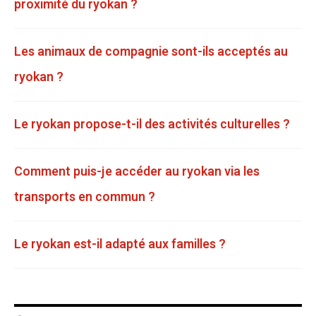
proximité du ryokan ?
Les animaux de compagnie sont-ils acceptés au
ryokan ?
Le ryokan propose-t-il des activités culturelles ?
Comment puis-je accéder au ryokan via les
transports en commun ?
Le ryokan est-il adapté aux familles ?