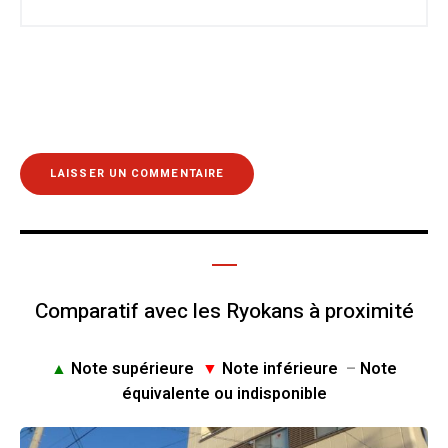
Comparatif avec les Ryokans à proximité
▲
Note supérieure
▼
Note inférieure
–
Note
équivalente ou indisponible