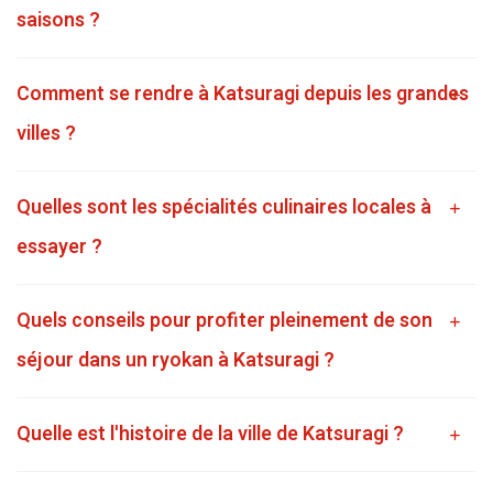
saisons ?
Comment se rendre à Katsuragi depuis les grandes
villes ?
Quelles sont les spécialités culinaires locales à
essayer ?
Quels conseils pour profiter pleinement de son
séjour dans un ryokan à Katsuragi ?
Quelle est l'histoire de la ville de Katsuragi ?