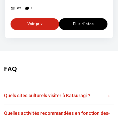
222
0
Voir prix
Plus d’infos
FAQ
Quels sites culturels visiter à Katsuragi ?
Quelles activités recommandées en fonction des