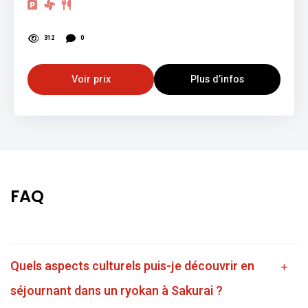
312
0
Voir prix
Plus d’infos
FAQ
Quels aspects culturels puis-je découvrir en
séjournant dans un ryokan à Sakurai ?