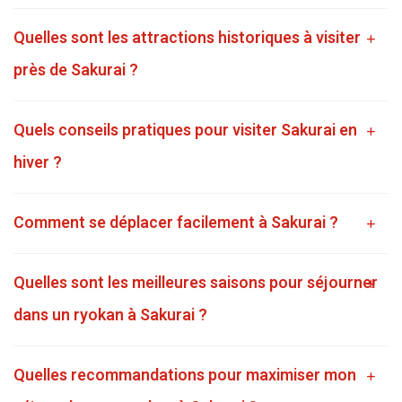
Quelles sont les attractions historiques à visiter
près de Sakurai ?
Quels conseils pratiques pour visiter Sakurai en
hiver ?
Comment se déplacer facilement à Sakurai ?
Quelles sont les meilleures saisons pour séjourner
dans un ryokan à Sakurai ?
Quelles recommandations pour maximiser mon