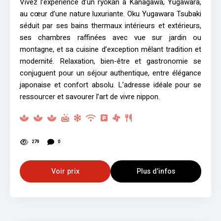
Vivez l’expérience d’un ryokan à Kanagawa, Yugawara,
au cœur d’une nature luxuriante. Oku Yugawara Tsubaki
séduit par ses bains thermaux intérieurs et extérieurs,
ses chambres raffinées avec vue sur jardin ou
montagne, et sa cuisine d’exception mêlant tradition et
modernité. Relaxation, bien-être et gastronomie se
conjuguent pour un séjour authentique, entre élégance
japonaise et confort absolu. L’adresse idéale pour se
ressourcer et savourer l’art de vivre nippon.
279
0
Voir prix
Plus d’infos