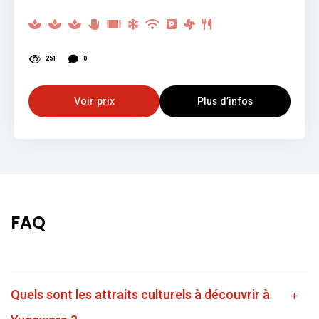
251
0
Voir prix
Plus d’infos
FAQ
Quels sont les attraits culturels à découvrir à