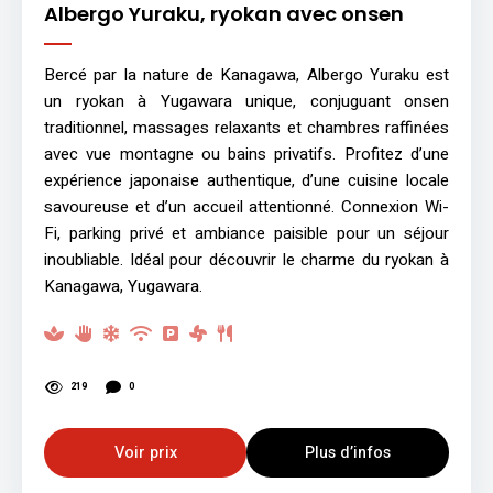
Albergo Yuraku, ryokan avec onsen
Bercé par la nature de Kanagawa, Albergo Yuraku est
un ryokan à Yugawara unique, conjuguant onsen
traditionnel, massages relaxants et chambres raffinées
avec vue montagne ou bains privatifs. Profitez d’une
expérience japonaise authentique, d’une cuisine locale
savoureuse et d’un accueil attentionné. Connexion Wi-
Fi, parking privé et ambiance paisible pour un séjour
inoubliable. Idéal pour découvrir le charme du ryokan à
Kanagawa, Yugawara.
219
0
Voir prix
Plus d’infos