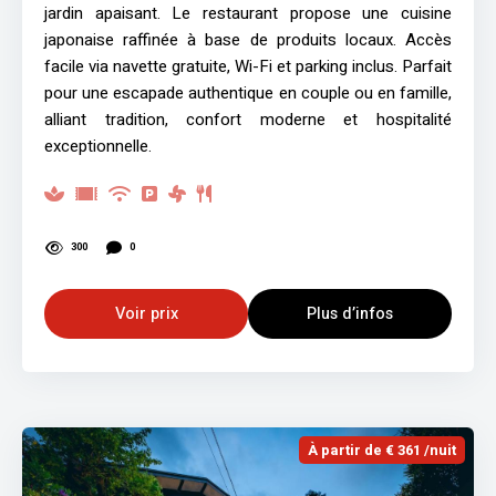
jardin apaisant. Le restaurant propose une cuisine
japonaise raffinée à base de produits locaux. Accès
facile via navette gratuite, Wi-Fi et parking inclus. Parfait
pour une escapade authentique en couple ou en famille,
alliant tradition, confort moderne et hospitalité
exceptionnelle.
300
0
Voir prix
Plus d’infos
À partir de € 361 /nuit