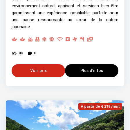
environnement naturel apaisant et services bien-être
garantissent une expérience inoubliable, parfaite pour
une pause ressourçante au cœur de la nature
japonaise.
206
0
Voir prix
Plus d’infos
À partir de € 218 /nuit