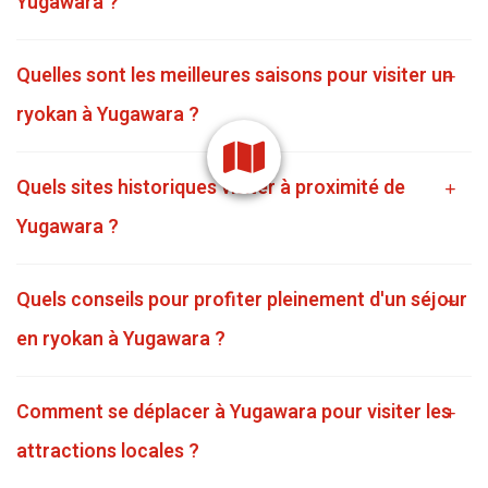
Yugawara ?
Quelles sont les meilleures saisons pour visiter un
ryokan à Yugawara ?
Quels sites historiques visiter à proximité de
Yugawara ?
Quels conseils pour profiter pleinement d'un séjour
en ryokan à Yugawara ?
Comment se déplacer à Yugawara pour visiter les
attractions locales ?