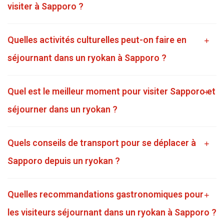
visiter à Sapporo ?
Quelles activités culturelles peut-on faire en
séjournant dans un ryokan à Sapporo ?
Quel est le meilleur moment pour visiter Sapporo et
séjourner dans un ryokan ?
Quels conseils de transport pour se déplacer à
Sapporo depuis un ryokan ?
Quelles recommandations gastronomiques pour
les visiteurs séjournant dans un ryokan à Sapporo ?