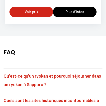
Voir prix
Plus d’infos
FAQ
Qu'est-ce qu'un ryokan et pourquoi séjourner dans
un ryokan à Sapporo ?
Quels sont les sites historiques incontournables à