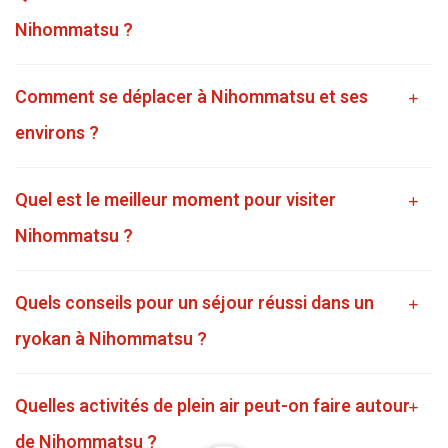
Nihommatsu ?
Comment se déplacer à Nihommatsu et ses
environs ?
Quel est le meilleur moment pour visiter
Nihommatsu ?
Quels conseils pour un séjour réussi dans un
ryokan à Nihommatsu ?
Quelles activités de plein air peut-on faire autour
de Nihommatsu ?