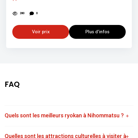
280
0
Voir prix
Plus d’infos
FAQ
Quels sont les meilleurs ryokan à Nihommatsu ?
Quelles sont les attractions culturelles à visiter à