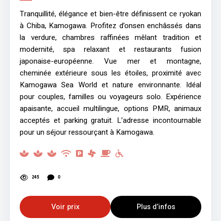
Tranquillité, élégance et bien-être définissent ce ryokan
à Chiba, Kamogawa. Profitez d’onsen enchâssés dans
la verdure, chambres raffinées mêlant tradition et
modernité, spa relaxant et restaurants fusion
japonaise-européenne. Vue mer et montagne,
cheminée extérieure sous les étoiles, proximité avec
Kamogawa Sea World et nature environnante. Idéal
pour couples, familles ou voyageurs solo. Expérience
apaisante, accueil multilingue, options PMR, animaux
acceptés et parking gratuit. L’adresse incontournable
pour un séjour ressourçant à Kamogawa.
245
0
Voir prix
Plus d’infos