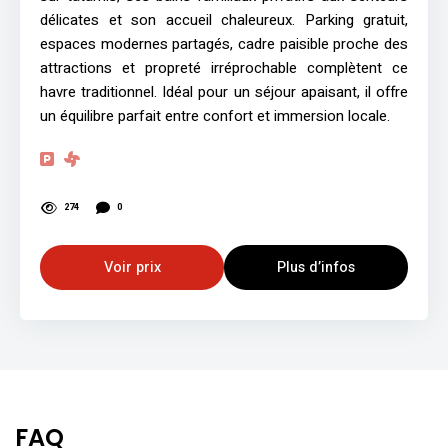
délicates et son accueil chaleureux. Parking gratuit,
espaces modernes partagés, cadre paisible proche des
attractions et propreté irréprochable complètent ce
havre traditionnel. Idéal pour un séjour apaisant, il offre
un équilibre parfait entre confort et immersion locale.
274
0
Voir prix
Plus d’infos
FAQ