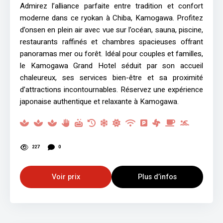
Admirez l’alliance parfaite entre tradition et confort
moderne dans ce ryokan à Chiba, Kamogawa. Profitez
d’onsen en plein air avec vue sur l’océan, sauna, piscine,
restaurants raffinés et chambres spacieuses offrant
panoramas mer ou forêt. Idéal pour couples et familles,
le Kamogawa Grand Hotel séduit par son accueil
chaleureux, ses services bien-être et sa proximité
d’attractions incontournables. Réservez une expérience
japonaise authentique et relaxante à Kamogawa.
227
0
Voir prix
Plus d’infos