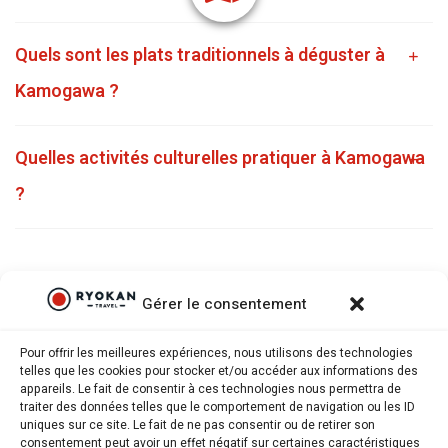
Quels sont les plats traditionnels à déguster à
Kamogawa ?
Quelles activités culturelles pratiquer à Kamogawa
?
Gérer le consentement
Pour offrir les meilleures expériences, nous utilisons des technologies
telles que les cookies pour stocker et/ou accéder aux informations des
appareils. Le fait de consentir à ces technologies nous permettra de
traiter des données telles que le comportement de navigation ou les ID
uniques sur ce site. Le fait de ne pas consentir ou de retirer son
consentement peut avoir un effet négatif sur certaines caractéristiques