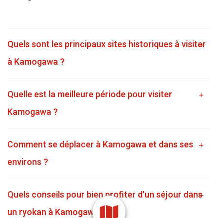
Quels sont les principaux sites historiques à visiter
à Kamogawa ?
Quelle est la meilleure période pour visiter
Kamogawa ?
Comment se déplacer à Kamogawa et dans ses
environs ?
Quels conseils pour bien profiter d'un séjour dans
un ryokan à Kamogawa ?