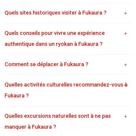
Quels sites historiques visiter à Fukaura ?
Quels conseils pour vivre une expérience
authentique dans un ryokan à Fukaura ?
Comment se déplacer à Fukaura ?
Quelles activités culturelles recommandez-vous à
Fukaura ?
Quelles excursions naturelles sont à ne pas
manquer à Fukaura ?