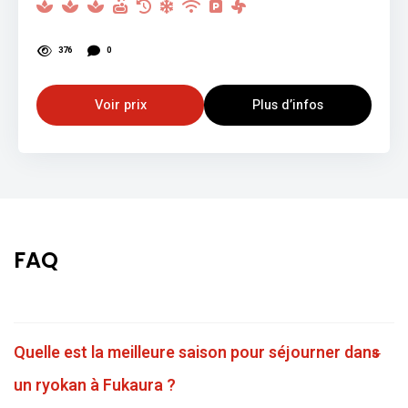
376
0
Voir prix
Plus d’infos
FAQ
Quelle est la meilleure saison pour séjourner dans
un ryokan à Fukaura ?