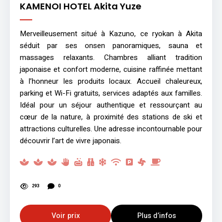
KAMENOI HOTEL Akita Yuze
Merveilleusement situé à Kazuno, ce ryokan à Akita
séduit par ses onsen panoramiques, sauna et
massages relaxants. Chambres alliant tradition
japonaise et confort moderne, cuisine raffinée mettant
à l’honneur les produits locaux. Accueil chaleureux,
parking et Wi-Fi gratuits, services adaptés aux familles.
Idéal pour un séjour authentique et ressourçant au
cœur de la nature, à proximité des stations de ski et
attractions culturelles. Une adresse incontournable pour
découvrir l’art de vivre japonais.
293
0
Voir prix
Plus d’infos