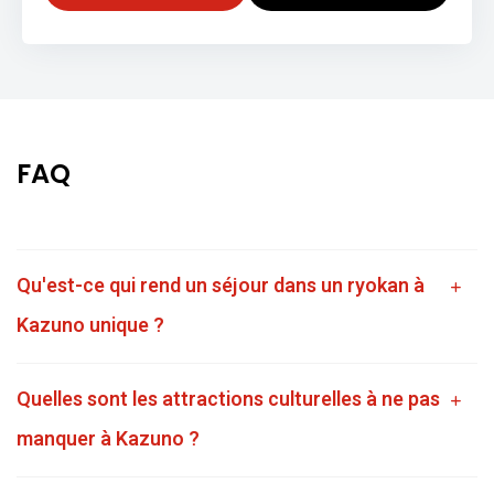
FAQ
Qu'est-ce qui rend un séjour dans un ryokan à
Kazuno unique ?
Quelles sont les attractions culturelles à ne pas
manquer à Kazuno ?