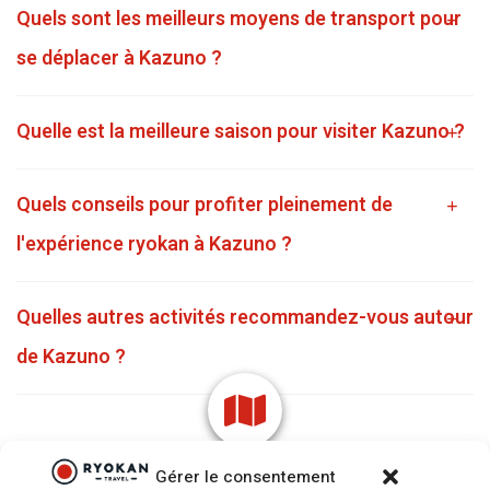
Quels sont les meilleurs moyens de transport pour
se déplacer à Kazuno ?
Quelle est la meilleure saison pour visiter Kazuno ?
Quels conseils pour profiter pleinement de
l'expérience ryokan à Kazuno ?
Quelles autres activités recommandez-vous autour
de Kazuno ?
Gérer le consentement