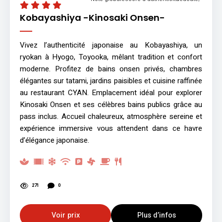
Kobayashiya -Kinosaki Onsen-
Vivez l’authenticité japonaise au Kobayashiya, un
ryokan à Hyogo, Toyooka, mêlant tradition et confort
moderne. Profitez de bains onsen privés, chambres
élégantes sur tatami, jardins paisibles et cuisine raffinée
au restaurant CYAN. Emplacement idéal pour explorer
Kinosaki Onsen et ses célèbres bains publics grâce au
pass inclus. Accueil chaleureux, atmosphère sereine et
expérience immersive vous attendent dans ce havre
d’élégance japonaise.
271
0
Voir prix
Plus d’infos