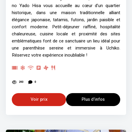
no Yado Hisa vous accueille au cœur d’un quartier
historique, dans une maison traditionnelle alliant
élégance japonaise, tatamis, futons, jardin paisible et
confort moderne. Petit-déjeuner raffiné, hospitalité
chaleureuse, cuisine locale et proximité des sites
emblématiques font de ce sanctuaire un lieu idéal pour
une parenthèse sereine et immersive à Uchiko.
Réservez votre expérience inoubliable !
240
0
Voir prix
Plus d’infos