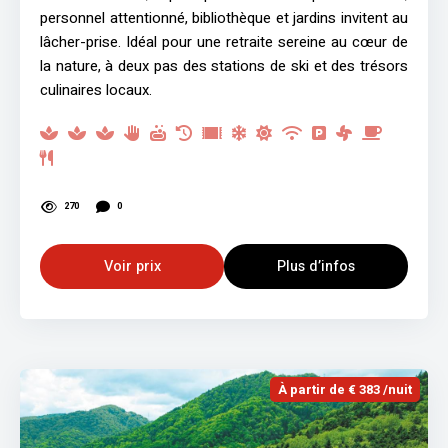
personnel attentionné, bibliothèque et jardins invitent au
lâcher-prise. Idéal pour une retraite sereine au cœur de
la nature, à deux pas des stations de ski et des trésors
culinaires locaux.
270
0
Voir prix
Plus d’infos
À partir de € 383 /nuit