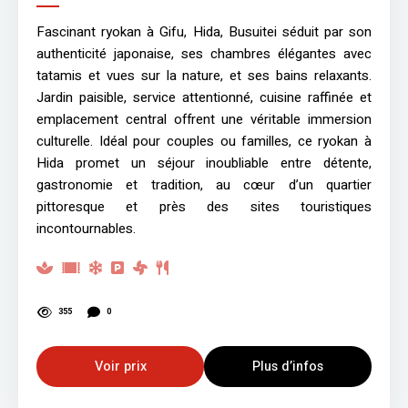
Fascinant ryokan à Gifu, Hida, Busuitei séduit par son
authenticité japonaise, ses chambres élégantes avec
tatamis et vues sur la nature, et ses bains relaxants.
Jardin paisible, service attentionné, cuisine raffinée et
emplacement central offrent une véritable immersion
culturelle. Idéal pour couples ou familles, ce ryokan à
Hida promet un séjour inoubliable entre détente,
gastronomie et tradition, au cœur d’un quartier
pittoresque et près des sites touristiques
incontournables.
355
0
Voir prix
Plus d’infos