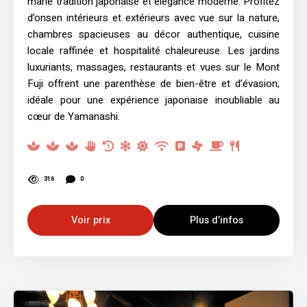
marie tradition japonaise et élégance moderne. Profitez
d’onsen intérieurs et extérieurs avec vue sur la nature,
chambres spacieuses au décor authentique, cuisine
locale raffinée et hospitalité chaleureuse. Les jardins
luxuriants, massages, restaurants et vues sur le Mont
Fuji offrent une parenthèse de bien-être et d’évasion,
idéale pour une expérience japonaise inoubliable au
cœur de Yamanashi.
316
0
Voir prix
Plus d’infos