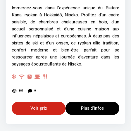
Immergez-vous dans l’expérience unique du Bistare
Kana, ryokan à Hokkaidō, Niseko. Profitez d’un cadre
paisible, de chambres chaleureuses en bois, d’un
accueil personnalisé et d’une cuisine maison aux
influences népalaises et européennes. À deux pas des
pistes de ski et d’un onsen, ce ryokan allie tradition,
confort moderne et bien-être, parfait pour se
ressourcer après une journée d’aventure dans les
paysages époustouflants de Niseko.
384
0
Voir prix
Plus d’infos