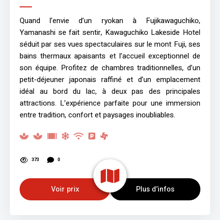
Quand l’envie d’un ryokan à Fujikawaguchiko,
Yamanashi se fait sentir, Kawaguchiko Lakeside Hotel
séduit par ses vues spectaculaires sur le mont Fuji, ses
bains thermaux apaisants et l’accueil exceptionnel de
son équipe. Profitez de chambres traditionnelles, d’un
petit-déjeuner japonais raffiné et d’un emplacement
idéal au bord du lac, à deux pas des principales
attractions. L’expérience parfaite pour une immersion
entre tradition, confort et paysages inoubliables.
373
0
Voir prix
Plus d’infos