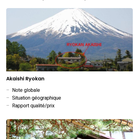
Akaishi Ryokan
–
Note globale
–
Situation géographique
–
Rapport qualité/prix