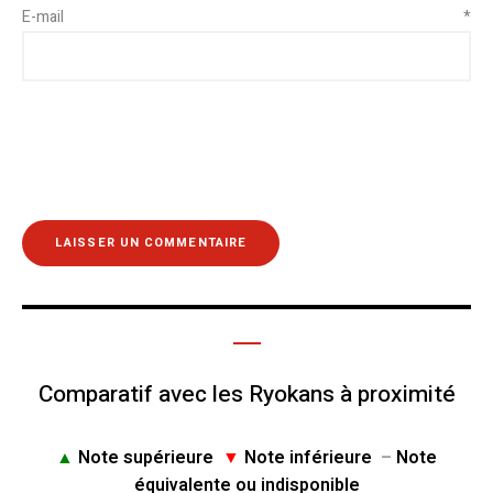
E-mail
*
Comparatif avec les Ryokans à proximité
▲
Note supérieure
▼
Note inférieure
–
Note
équivalente ou indisponible