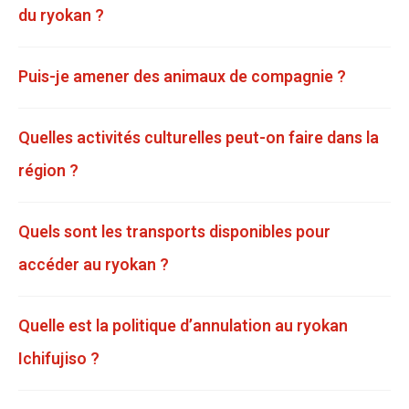
du ryokan ?
Puis-je amener des animaux de compagnie ?
Quelles activités culturelles peut-on faire dans la
région ?
Quels sont les transports disponibles pour
accéder au ryokan ?
Quelle est la politique d’annulation au ryokan
Ichifujiso ?