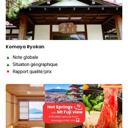
Komaya Ryokan
▲
Note globale
▲
Situation géographique
▼
Rapport qualité/prix