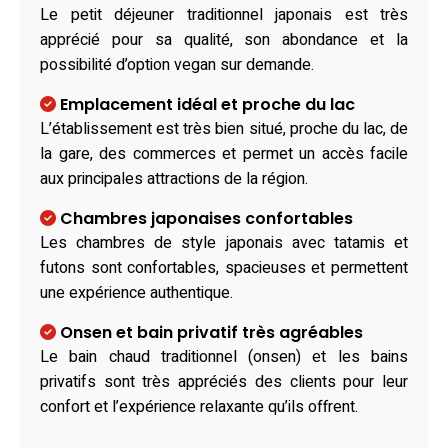
Le petit déjeuner traditionnel japonais est très
apprécié pour sa qualité, son abondance et la
possibilité d’option vegan sur demande.
Emplacement idéal et proche du lac
L’établissement est très bien situé, proche du lac, de
la gare, des commerces et permet un accès facile
aux principales attractions de la région.
Chambres japonaises confortables
Les chambres de style japonais avec tatamis et
futons sont confortables, spacieuses et permettent
une expérience authentique.
Onsen et bain privatif très agréables
Le bain chaud traditionnel (onsen) et les bains
privatifs sont très appréciés des clients pour leur
confort et l’expérience relaxante qu’ils offrent.