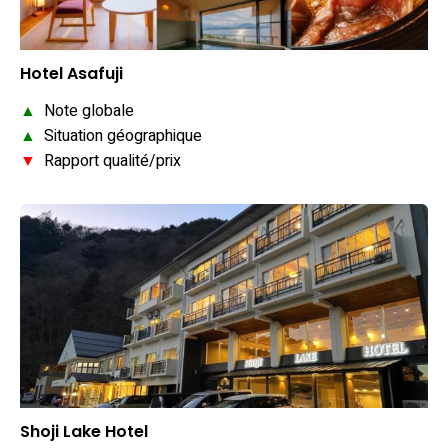
Hotel Asafuji
▲
Note globale
▲
Situation géographique
▼
Rapport qualité/prix
Shoji Lake Hotel