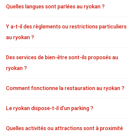
Quelles langues sont parlées au ryokan ?
Y a-t-il des règlements ou restrictions particuliers
au ryokan ?
Des services de bien-être sont-ils proposés au
ryokan ?
Comment fonctionne la restauration au ryokan ?
Le ryokan dispose-t-il d’un parking ?
Quelles activités ou attractions sont à proximité