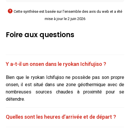
Cette synthèse est basée sur l'ensemble des avis du web et a été
mise à jour le 2 juin 2026
Foire aux questions
Y a-t-il un onsen dans le ryokan Ichifujiso ?
Bien que le ryokan Ichifujiso ne possède pas son propre
onsen, il est situé dans une zone géothermique avec de
nombreuses sources chaudes à proximité pour se
détendre.
Quelles sont les heures d’arrivée et de départ ?