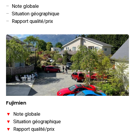
–
Note globale
–
Situation géographique
–
Rapport qualité/prix
Fujimien
▼
Note globale
▼
Situation géographique
▼
Rapport qualité/prix