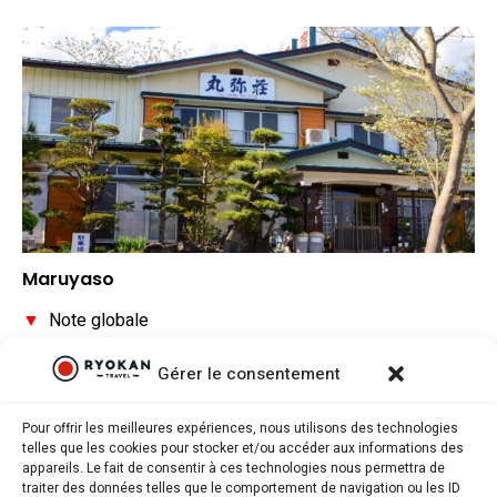
Maruyaso
▼
Note globale
▼
Situation géographique
Gérer le consentement
▼
Rapport qualité/prix
Pour offrir les meilleures expériences, nous utilisons des technologies
telles que les cookies pour stocker et/ou accéder aux informations des
appareils. Le fait de consentir à ces technologies nous permettra de
traiter des données telles que le comportement de navigation ou les ID