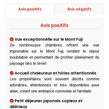
Avis positifs
Avis négatifs
Avis positifs
Vue exceptionnelle sur le Mont Fuji
De nombreuses chambres offrent une vue
imprenable sur le Mont Fuji, rendant le séjour
inoubliable et permettant de profiter pleinement du
paysage dès le réveil.
Accueil chaleureux et hôtes attentionnés
Les propriétaires sont souvent décrits comme
adorables, attentionnés et très disponibles pour
aider, créant une ambiance conviviale et familiale.
Petit déjeuner japonais copieux et
délicieux