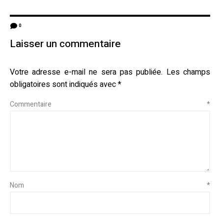
0
Laisser un commentaire
Votre adresse e-mail ne sera pas publiée.
Les champs
obligatoires sont indiqués avec
*
Commentaire
*
Nom
*