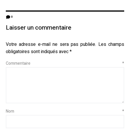
0
Laisser un commentaire
Votre adresse e-mail ne sera pas publiée.
Les champs
obligatoires sont indiqués avec
*
Commentaire
*
Nom
*