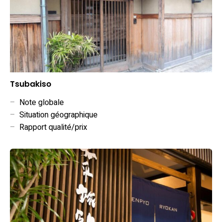
Tsubakiso
–
Note globale
–
Situation géographique
–
Rapport qualité/prix