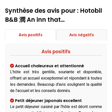
Synthèse des avis pour : Hotobil
B&B 潤 An inn that…
Avis positifs
Avis négatifs
Avis positifs
Accueil chaleureux et attentionné
L’hôte est très gentille, souriante et disponible,
offrant un accueil exceptionnel et répondant à toutes
les demandes. Beaucoup d’avis soulignent la qualité
de l’accueil et les conseils donnés.
Petit déjeuner japonais excellent
Le petit déjeuner cuisiné par l’hôte est décrit comme