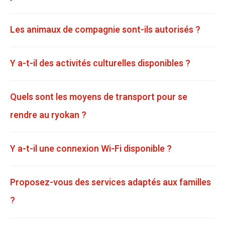
Les animaux de compagnie sont-ils autorisés ?
Y a-t-il des activités culturelles disponibles ?
Quels sont les moyens de transport pour se
rendre au ryokan ?
Y a-t-il une connexion Wi-Fi disponible ?
Proposez-vous des services adaptés aux familles
?