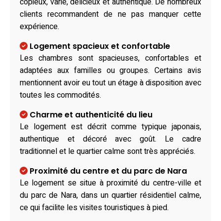
copieux, varié, délicieux et authentique. De nombreux
clients recommandent de ne pas manquer cette
expérience.
Logement spacieux et confortable
Les chambres sont spacieuses, confortables et
adaptées aux familles ou groupes. Certains avis
mentionnent avoir eu tout un étage à disposition avec
toutes les commodités.
Charme et authenticité du lieu
Le logement est décrit comme typique japonais,
authentique et décoré avec goût. Le cadre
traditionnel et le quartier calme sont très appréciés.
Proximité du centre et du parc de Nara
Le logement se situe à proximité du centre-ville et
du parc de Nara, dans un quartier résidentiel calme,
ce qui facilite les visites touristiques à pied.