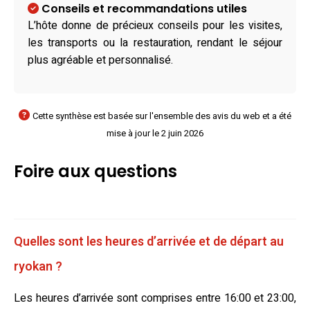
Conseils et recommandations utiles
L’hôte donne de précieux conseils pour les visites,
les transports ou la restauration, rendant le séjour
plus agréable et personnalisé.
Cette synthèse est basée sur l'ensemble des avis du web et a été
mise à jour le 2 juin 2026
Foire aux questions
Quelles sont les heures d’arrivée et de départ au
ryokan ?
Les heures d’arrivée sont comprises entre 16:00 et 23:00,