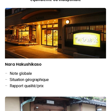
Nara Hakushikaso
–
Note globale
–
Situation géographique
–
Rapport qualité/prix