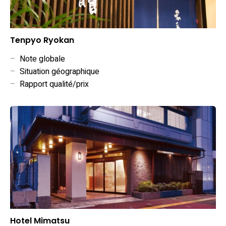
Tenpyo Ryokan
–
Note globale
–
Situation géographique
–
Rapport qualité/prix
Hotel Mimatsu