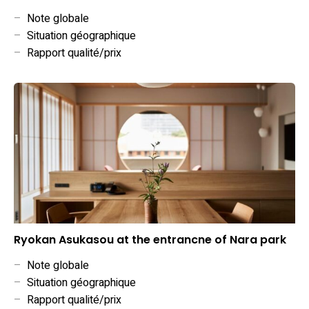
–
Note globale
–
Situation géographique
–
Rapport qualité/prix
Ryokan Asukasou at the entrancne of Nara park
–
Note globale
–
Situation géographique
–
Rapport qualité/prix