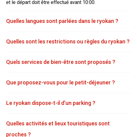
et le départ doit être effectué avant 10:00.
Quelles langues sont parlées dans le ryokan ?
Quelles sont les restrictions ou règles du ryokan ?
Quels services de bien-être sont proposés ?
Que proposez-vous pour le petit-déjeuner ?
Le ryokan dispose-t-il d’un parking ?
Quelles activités et lieux touristiques sont
proches ?