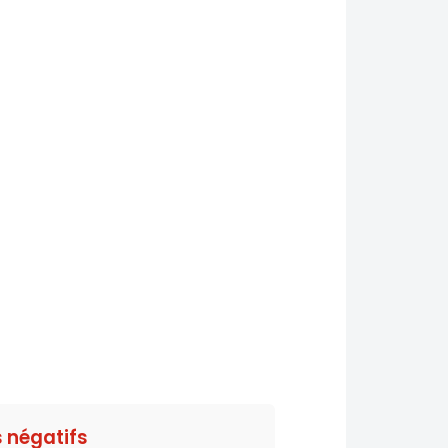
s négatifs