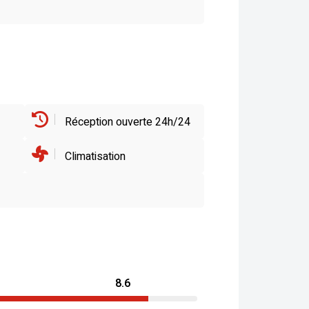
Réception ouverte 24h/24
Climatisation
8.6