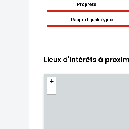
Propreté
Rapport qualité/prix
Lieux d'intérêts à proxim
+
−