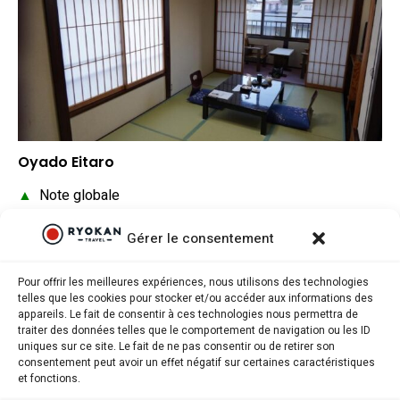
Oyado Eitaro
▲
Note globale
▼
Situation géographique
Gérer le consentement
▲
Rapport qualité/prix
Pour offrir les meilleures expériences, nous utilisons des technologies
telles que les cookies pour stocker et/ou accéder aux informations des
appareils. Le fait de consentir à ces technologies nous permettra de
traiter des données telles que le comportement de navigation ou les ID
uniques sur ce site. Le fait de ne pas consentir ou de retirer son
consentement peut avoir un effet négatif sur certaines caractéristiques
Ryokantravel.fr © Copyright 2025. Tous droits réservés.
et fonctions.