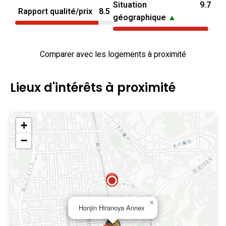
Situation
9.7
Rapport qualité/prix
8.5
géographique
▲
Comparer avec les logements à proximité
Lieux d'intérêts à proximité
+
−
×
Honjin Hiranoya Annex