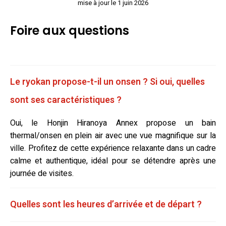
mise à jour le 1 juin 2026
Foire aux questions
Le ryokan propose-t-il un onsen ? Si oui, quelles
sont ses caractéristiques ?
Oui, le Honjin Hiranoya Annex propose un bain
thermal/onsen en plein air avec une vue magnifique sur la
ville. Profitez de cette expérience relaxante dans un cadre
calme et authentique, idéal pour se détendre après une
journée de visites.
Quelles sont les heures d’arrivée et de départ ?