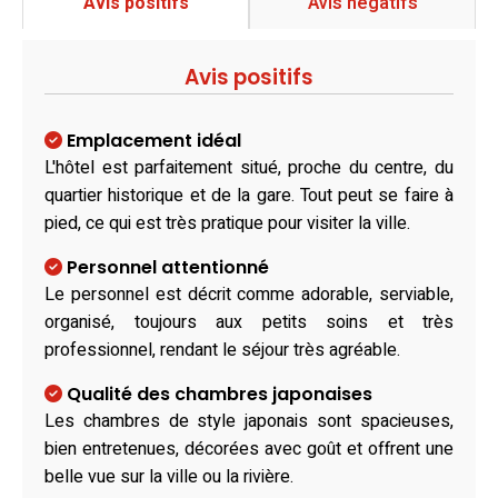
Avis positifs
Avis négatifs
Avis positifs
Emplacement idéal
L'hôtel est parfaitement situé, proche du centre, du
quartier historique et de la gare. Tout peut se faire à
pied, ce qui est très pratique pour visiter la ville.
Personnel attentionné
Le personnel est décrit comme adorable, serviable,
organisé, toujours aux petits soins et très
professionnel, rendant le séjour très agréable.
Qualité des chambres japonaises
Les chambres de style japonais sont spacieuses,
bien entretenues, décorées avec goût et offrent une
belle vue sur la ville ou la rivière.