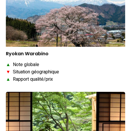
Ryokan Warabino
▲
Note globale
▼
Situation géographique
▲
Rapport qualité/prix