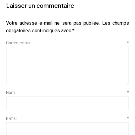
Laisser un commentaire
Votre adresse e-mail ne sera pas publiée.
Les champs
obligatoires sont indiqués avec
*
Commentaire
*
Nom
*
E-mail
*