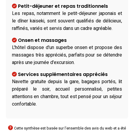
Petit-déjeuner et repas traditionnels
Les repas, notamment le petit-déjeuner japonais et
le dîner kaiseki, sont souvent qualifiés de délicieux,
raffinés, variés et servis dans un cadre agréable.
Onsen et massages
L'hôtel dispose d'un superbe onsen et propose des
massages très appréciés, parfaits pour se détendre
après une journée d'excursion.
Services supplémentaires appréciés
Navette gratuite depuis la gare, bagages portés, lit
préparé le soir, accueil personnalisé, petites
attentions en chambre, tout est pensé pour un séjour
confortable.
Cette synthèse est basée sur l'ensemble des avis du web et a été