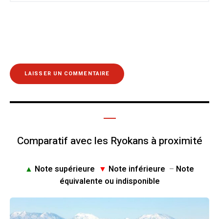
Comparatif avec les Ryokans à proximité
▲
Note supérieure
▼
Note inférieure
–
Note
équivalente ou indisponible