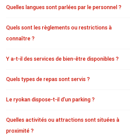
Quelles langues sont parlées par le personnel ?
Quels sont les règlements ou restrictions à
connaître ?
Y a-t-il des services de bien-être disponibles ?
Quels types de repas sont servis ?
Le ryokan dispose-t-il d’un parking ?
Quelles activités ou attractions sont situées à
proximité ?