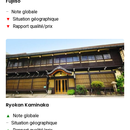
Fujiiso
–
Note globale
▼
Situation géographique
▼
Rapport qualité/prix
Ryokan Kaminaka
▲
Note globale
–
Situation géographique