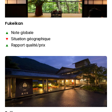
Fukeikan
▲
Note globale
▼
Situation géographique
▲
Rapport qualité/prix