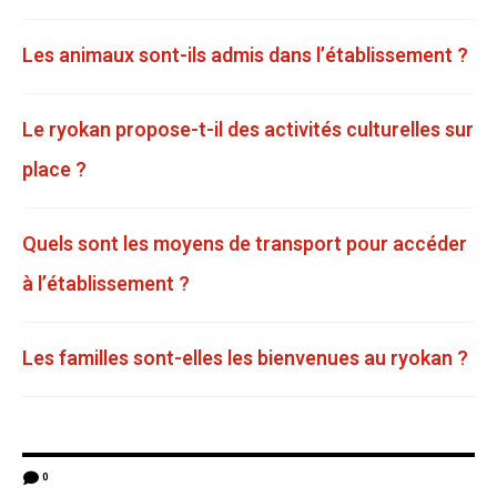
Les animaux sont-ils admis dans l’établissement ?
Le ryokan propose-t-il des activités culturelles sur
place ?
Quels sont les moyens de transport pour accéder
à l’établissement ?
Les familles sont-elles les bienvenues au ryokan ?
0