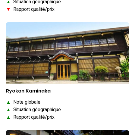
▲
Situation géographique
▼
Rapport qualité/prix
Ryokan Kaminaka
▲
Note globale
▲
Situation géographique
▲
Rapport qualité/prix