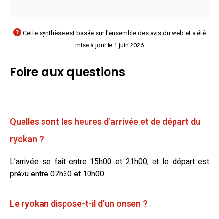
Cette synthèse est basée sur l'ensemble des avis du web et a été
mise à jour le 1 juin 2026
Foire aux questions
Quelles sont les heures d’arrivée et de départ du
ryokan ?
L’arrivée se fait entre 15h00 et 21h00, et le départ est
prévu entre 07h30 et 10h00.
Le ryokan dispose-t-il d’un onsen ?