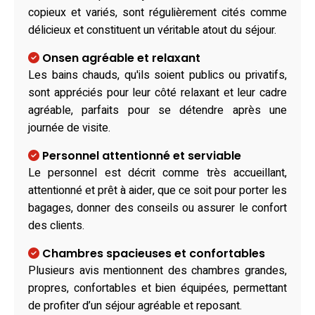
copieux et variés, sont régulièrement cités comme
délicieux et constituent un véritable atout du séjour.
Onsen agréable et relaxant
Les bains chauds, qu'ils soient publics ou privatifs,
sont appréciés pour leur côté relaxant et leur cadre
agréable, parfaits pour se détendre après une
journée de visite.
Personnel attentionné et serviable
Le personnel est décrit comme très accueillant,
attentionné et prêt à aider, que ce soit pour porter les
bagages, donner des conseils ou assurer le confort
des clients.
Chambres spacieuses et confortables
Plusieurs avis mentionnent des chambres grandes,
propres, confortables et bien équipées, permettant
de profiter d’un séjour agréable et reposant.