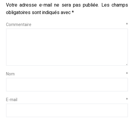
Votre adresse e-mail ne sera pas publiée.
Les champs
obligatoires sont indiqués avec
*
Commentaire
*
Nom
*
E-mail
*