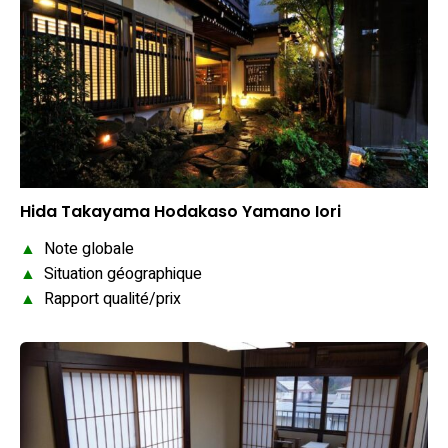
Hida Takayama Hodakaso Yamano Iori
▲
Note globale
▲
Situation géographique
▲
Rapport qualité/prix