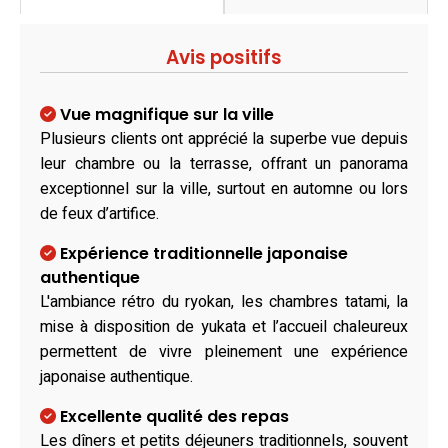
Avis positifs
Vue magnifique sur la ville
Plusieurs clients ont apprécié la superbe vue depuis
leur chambre ou la terrasse, offrant un panorama
exceptionnel sur la ville, surtout en automne ou lors
de feux d’artifice.
Expérience traditionnelle japonaise
authentique
L'ambiance rétro du ryokan, les chambres tatami, la
mise à disposition de yukata et l’accueil chaleureux
permettent de vivre pleinement une expérience
japonaise authentique.
Excellente qualité des repas
Les dîners et petits déjeuners traditionnels, souvent