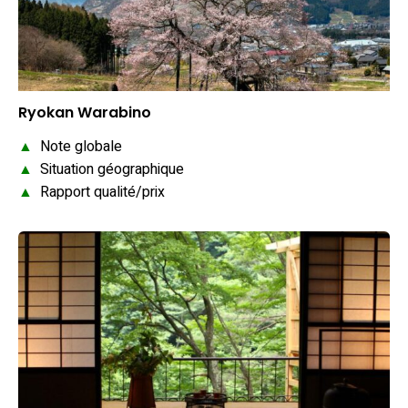
Ryokan Warabino
▲
Note globale
▲
Situation géographique
▲
Rapport qualité/prix