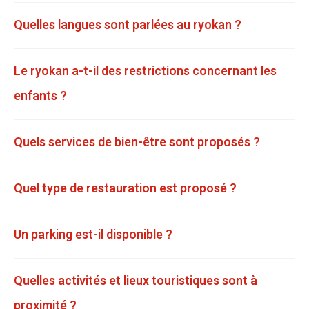
Quelles langues sont parlées au ryokan ?
Le ryokan a-t-il des restrictions concernant les
enfants ?
Quels services de bien-être sont proposés ?
Quel type de restauration est proposé ?
Un parking est-il disponible ?
Quelles activités et lieux touristiques sont à
proximité ?