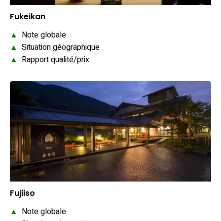
Fukeikan
▲
Note globale
▲
Situation géographique
▲
Rapport qualité/prix
Fujiiso
▲
Note globale