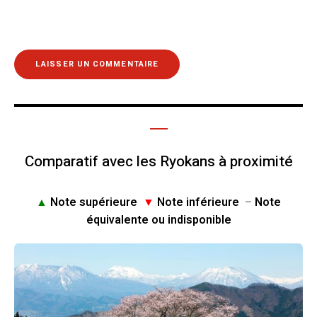
Comparatif avec les Ryokans à proximité
▲
Note supérieure
▼
Note inférieure
–
Note
équivalente ou indisponible