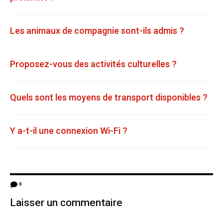
Les animaux de compagnie sont-ils admis ?
Proposez-vous des activités culturelles ?
Quels sont les moyens de transport disponibles ?
Y a-t-il une connexion Wi-Fi ?
0
Laisser un commentaire