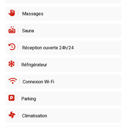
Massages
Sauna
Réception ouverte 24h/24
Réfrigérateur
Connexion Wi-Fi
Parking
Climatisation