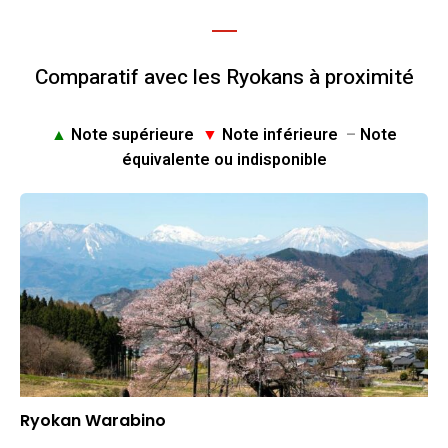
Comparatif avec les Ryokans à proximité
▲
Note supérieure
▼
Note inférieure
–
Note
équivalente ou indisponible
Ryokan Warabino