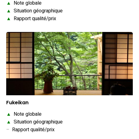
▲
Note globale
▲
Situation géographique
▲
Rapport qualité/prix
Fukeikan
▲
Note globale
▲
Situation géographique
–
Rapport qualité/prix