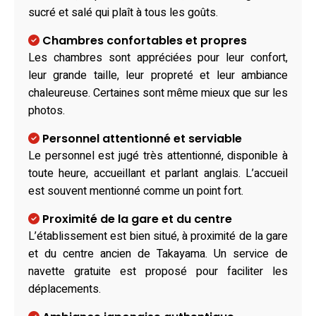
sucré et salé qui plaît à tous les goûts.
Chambres confortables et propres
Les chambres sont appréciées pour leur confort,
leur grande taille, leur propreté et leur ambiance
chaleureuse. Certaines sont même mieux que sur les
photos.
Personnel attentionné et serviable
Le personnel est jugé très attentionné, disponible à
toute heure, accueillant et parlant anglais. L’accueil
est souvent mentionné comme un point fort.
Proximité de la gare et du centre
L’établissement est bien situé, à proximité de la gare
et du centre ancien de Takayama. Un service de
navette gratuite est proposé pour faciliter les
déplacements.