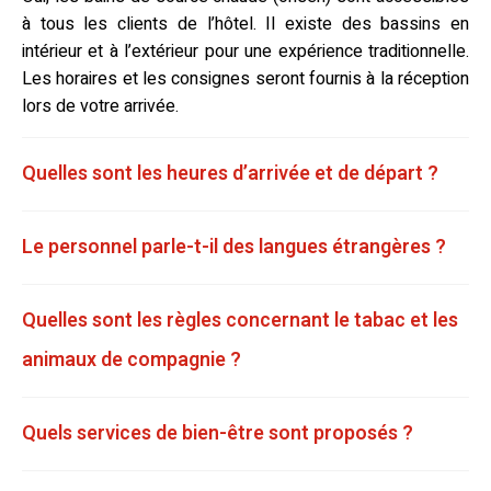
à tous les clients de l’hôtel. Il existe des bassins en
intérieur et à l’extérieur pour une expérience traditionnelle.
Les horaires et les consignes seront fournis à la réception
lors de votre arrivée.
Quelles sont les heures d’arrivée et de départ ?
Le personnel parle-t-il des langues étrangères ?
Quelles sont les règles concernant le tabac et les
animaux de compagnie ?
Quels services de bien-être sont proposés ?