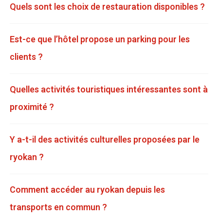
Quels sont les choix de restauration disponibles ?
Est-ce que l’hôtel propose un parking pour les
clients ?
Quelles activités touristiques intéressantes sont à
proximité ?
Y a-t-il des activités culturelles proposées par le
ryokan ?
Comment accéder au ryokan depuis les
transports en commun ?