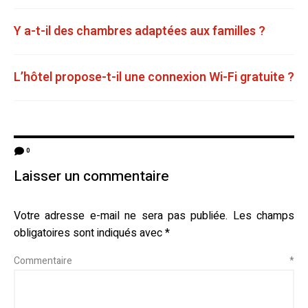
Y a-t-il des chambres adaptées aux familles ?
L’hôtel propose-t-il une connexion Wi-Fi gratuite ?
0
Laisser un commentaire
Votre adresse e-mail ne sera pas publiée.
Les champs
obligatoires sont indiqués avec
*
Commentaire
*