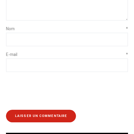
Nom
*
E-mail
*