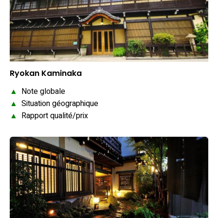
Ryokan Kaminaka
▲
Note globale
▲
Situation géographique
▲
Rapport qualité/prix