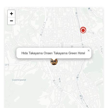
+
−
×
Hida Takayama Onsen Takayama Green Hotel