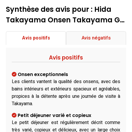
Synthèse des avis pour : Hida
Takayama Onsen Takayama G…
Avis positifs
Avis négatifs
Avis positifs
Onsen exceptionnels
Les clients vantent la qualité des onsens, avec des
bains intérieurs et extérieurs spacieux et agréables,
propices à la détente après une journée de visite à
Takayama.
Petit déjeuner varié et copieux
Le petit déjeuner est régulièrement décrit comme
très varié, copieux et délicieux, avec un large choix