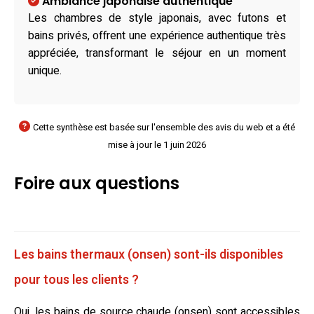
Ambiance japonaise authentique
Les chambres de style japonais, avec futons et
bains privés, offrent une expérience authentique très
appréciée, transformant le séjour en un moment
unique.
Cette synthèse est basée sur l'ensemble des avis du web et a été
mise à jour le 1 juin 2026
Foire aux questions
Les bains thermaux (onsen) sont-ils disponibles
pour tous les clients ?
Oui, les bains de source chaude (onsen) sont accessibles