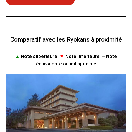
Comparatif avec les Ryokans à proximité
▲
Note supérieure
▼
Note inférieure
–
Note
équivalente ou indisponible