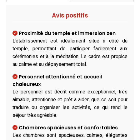
Avis positifs
Proximité du temple et immersion zen
L'établissement est idéalement situé à côté du
temple, permettant de participer facilement aux
cérémonies et à la méditation. Le cadre est propice
au calme et au dépaysement total.
Personnel attentionné et accueil
chaleureux
Le personnel est décrit comme exceptionnel, très
aimable, attentionné et prêt à aider, que ce soit pour
traduire ou organiser les activités, ce qui rend le
séjour très agréable.
Chambres spacieuses et confortables
Les chambres sont spacieuses, calmes, élégantes