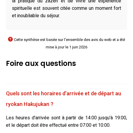
la pratique du zazen et de vivre une expérience
spirituelle est souvent citée comme un moment fort
et inoubliable du séjour.
Cette synthèse est basée sur l'ensemble des avis du web et a été
mise à jour le 1 juin 2026
Foire aux questions
Quels sont les horaires d’arrivée et de départ au
ryokan Hakujukan ?
Les heures d’arrivée sont à partir de 14:00 jusqu’à 19:00,
et le départ doit être effectué entre 07:00 et 10:00.