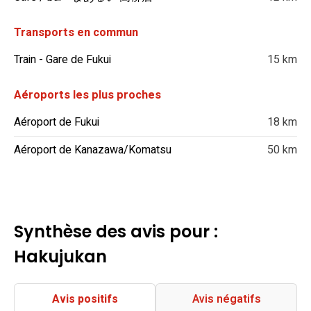
Transports en commun
Train - Gare de Fukui
15 km
Aéroports les plus proches
Aéroport de Fukui
18 km
Aéroport de Kanazawa/Komatsu
50 km
Synthèse des avis pour :
Hakujukan
Avis positifs
Avis négatifs