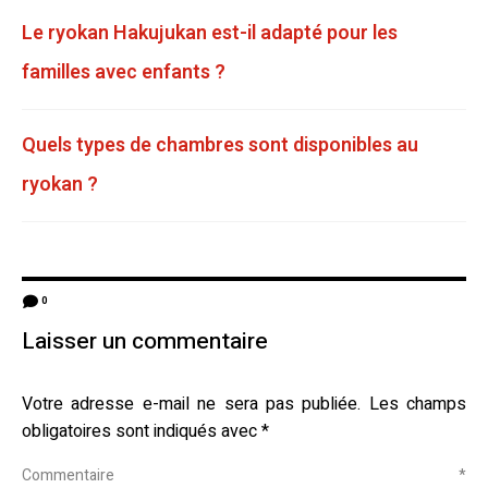
Le ryokan Hakujukan est-il adapté pour les
familles avec enfants ?
Quels types de chambres sont disponibles au
ryokan ?
0
Laisser un commentaire
Votre adresse e-mail ne sera pas publiée.
Les champs
obligatoires sont indiqués avec
*
Commentaire
*