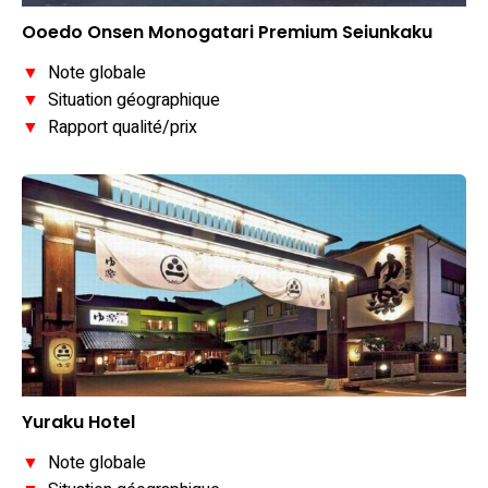
Ooedo Onsen Monogatari Premium Seiunkaku
▼
Note globale
▼
Situation géographique
▼
Rapport qualité/prix
Yuraku Hotel
▼
Note globale