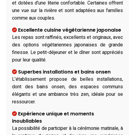
et dotées d’une literie confortable. Certaines offrent
une vue sur la rivière et sont adaptées aux familles
comme aux couples.
Excellente cuisine végétarienne japonaise
Les repas sont raffinés, excellents et originaux, avec
des options végétariennes japonaises de grande
finesse. Le petit-déjeuner et le dîner sont appréciés
pour leur qualité.
Superbes installations et bains onsen
L’établissement propose de belles installations,
dont des bains onsen, des espaces communs
élégants et une ambiance très zen, idéale pour se
ressourcer.
Expérience unique et moments
inoubliables
La possibilité de participer à la cérémonie matinale, à