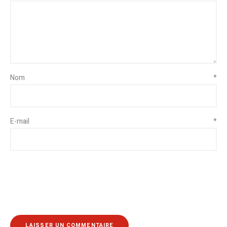
Nom
*
E-mail
*