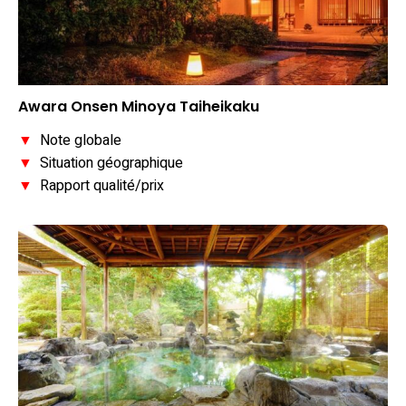
Awara Onsen Minoya Taiheikaku
▼
Note globale
▼
Situation géographique
▼
Rapport qualité/prix