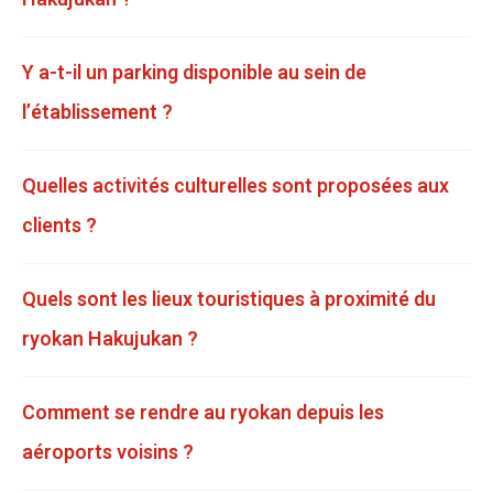
Y a-t-il un parking disponible au sein de
l’établissement ?
Quelles activités culturelles sont proposées aux
clients ?
Quels sont les lieux touristiques à proximité du
ryokan Hakujukan ?
Comment se rendre au ryokan depuis les
aéroports voisins ?