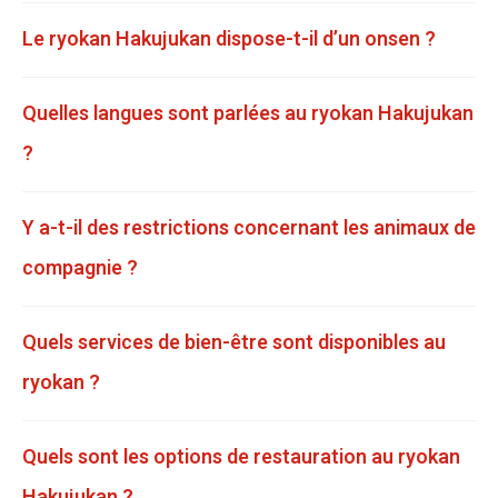
Le ryokan Hakujukan dispose-t-il d’un onsen ?
Quelles langues sont parlées au ryokan Hakujukan
?
Y a-t-il des restrictions concernant les animaux de
compagnie ?
Quels services de bien-être sont disponibles au
ryokan ?
Quels sont les options de restauration au ryokan
Hakujukan ?