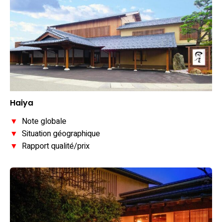
Haiya
▼
Note globale
▼
Situation géographique
▼
Rapport qualité/prix