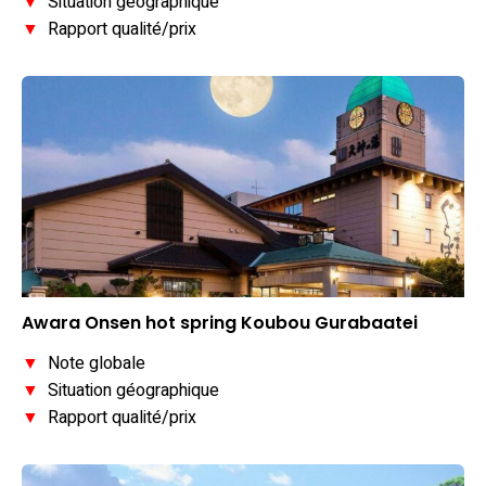
▼
Situation géographique
▼
Rapport qualité/prix
Awara Onsen hot spring Koubou Gurabaatei
▼
Note globale
▼
Situation géographique
▼
Rapport qualité/prix