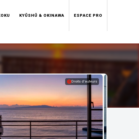
KOKU
KYŪSHŪ & OKINAWA
ESPACE PRO
Droits d'auteurs