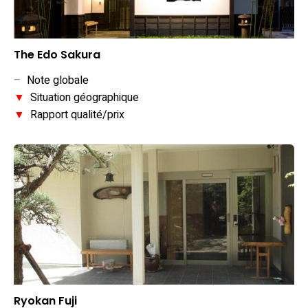
The Edo Sakura
–
Note globale
▼
Situation géographique
▼
Rapport qualité/prix
Ryokan Fuji