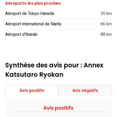
Aéroports les plus proches
Aéroport de Tokyo-Haneda
30 km
Aéroport international de Narita
66 km
Aéroport d'Ibaraki
88 km
Synthèse des avis pour : Annex
Katsutaro Ryokan
Avis positifs
Avis négatifs
Avis positifs