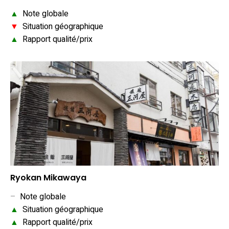
▲
Note globale
▼
Situation géographique
▲
Rapport qualité/prix
Ryokan Mikawaya
–
Note globale
▲
Situation géographique
▲
Rapport qualité/prix