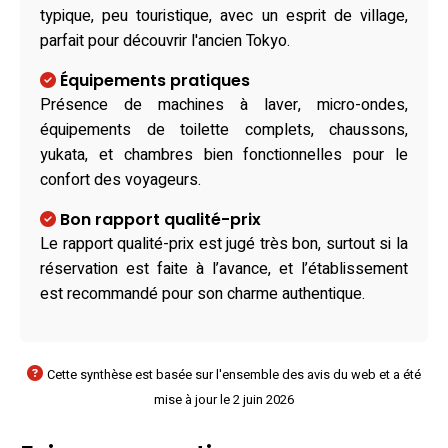
typique, peu touristique, avec un esprit de village,
parfait pour découvrir l'ancien Tokyo.
Équipements pratiques
Présence de machines à laver, micro-ondes,
équipements de toilette complets, chaussons,
yukata, et chambres bien fonctionnelles pour le
confort des voyageurs.
Bon rapport qualité-prix
Le rapport qualité-prix est jugé très bon, surtout si la
réservation est faite à l’avance, et l’établissement
est recommandé pour son charme authentique.
Cette synthèse est basée sur l'ensemble des avis du web et a été
mise à jour le 2 juin 2026