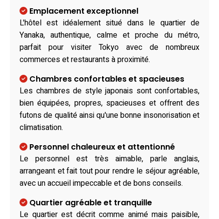
Emplacement exceptionnel
L'hôtel est idéalement situé dans le quartier de
Yanaka, authentique, calme et proche du métro,
parfait pour visiter Tokyo avec de nombreux
commerces et restaurants à proximité.
Chambres confortables et spacieuses
Les chambres de style japonais sont confortables,
bien équipées, propres, spacieuses et offrent des
futons de qualité ainsi qu'une bonne insonorisation et
climatisation.
Personnel chaleureux et attentionné
Le personnel est très aimable, parle anglais,
arrangeant et fait tout pour rendre le séjour agréable,
avec un accueil impeccable et de bons conseils.
Quartier agréable et tranquille
Le quartier est décrit comme animé mais paisible,