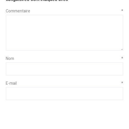
Commentaire
*
Nom
*
E-mail
*