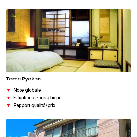
Tama Ryokan
▼
Note globale
▼
Situation géographique
▼
Rapport qualité/prix