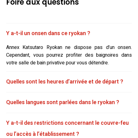
Foire aux questions
Y a-t-il un onsen dans ce ryokan ?
Annex Katsutaro Ryokan ne dispose pas d’un onsen.
Cependant, vous pourrez profiter des baignoires dans
votre salle de bain privative pour vous détendre.
Quelles sont les heures d’arrivée et de départ ?
Quelles langues sont parlées dans le ryokan ?
Y a-t-il des restrictions concernant le couvre-feu
ou l’accès à l’établissement ?