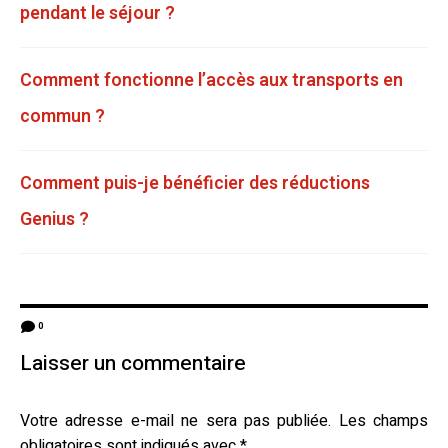
pendant le séjour ?
Comment fonctionne l’accès aux transports en
commun ?
Comment puis-je bénéficier des réductions
Genius ?
0
Laisser un commentaire
Votre adresse e-mail ne sera pas publiée.
Les champs
obligatoires sont indiqués avec
*