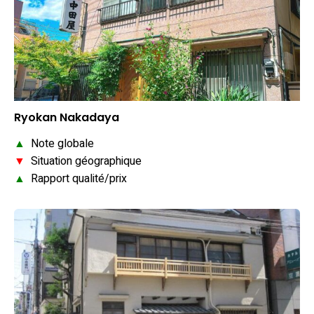
Ryokan Nakadaya
▲
Note globale
▼
Situation géographique
▲
Rapport qualité/prix