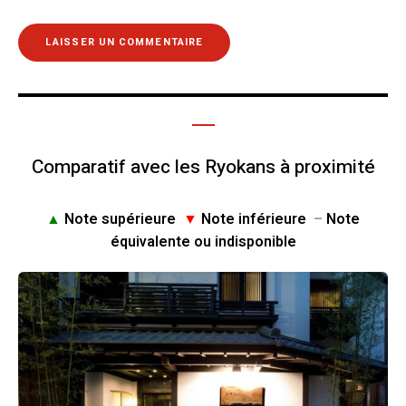
Comparatif avec les Ryokans à proximité
▲
Note supérieure
▼
Note inférieure
–
Note
équivalente ou indisponible