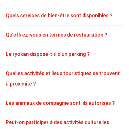
Quels services de bien-être sont disponibles ?
Qu’offrez-vous en termes de restauration ?
Le ryokan dispose-t-il d’un parking ?
Quelles activités et lieux touristiques se trouvent
à proximité ?
Les animaux de compagnie sont-ils autorisés ?
Peut-on participer à des activités culturelles